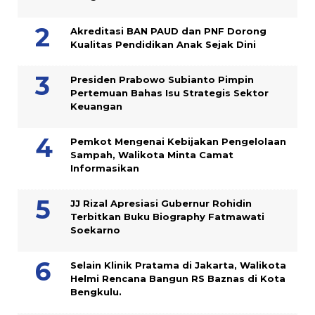
Akreditasi BAN PAUD dan PNF Dorong
Kualitas Pendidikan Anak Sejak Dini
Presiden Prabowo Subianto Pimpin
Pertemuan Bahas Isu Strategis Sektor
Keuangan
Pemkot Mengenai Kebijakan Pengelolaan
Sampah, Walikota Minta Camat
Informasikan
JJ Rizal Apresiasi Gubernur Rohidin
Terbitkan Buku Biography Fatmawati
Soekarno
Selain Klinik Pratama di Jakarta, Walikota
Helmi Rencana Bangun RS Baznas di Kota
Bengkulu.