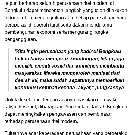
Ia pun berharap seluruh perusahaan ritel modern di
Bengkulu dapat mencontoh langkah yang telah dilakukan
Indomaret. Ia menginginkan agar setiap perusahaan yang
beroperasi di daerah turut serta dalam mendukung
pembangunan ekonomi serta mengurangi angka
pengangguran.
“
Kita ingin perusahaan yang hadir di Bengkulu
bukan hanya mengeruk keuntungan, tetapi juga
memiliki empati sosial dan komitmen membantu
masyarakat. Mereka memperoleh manfaat dari
daerah ini, maka sudah sepatutnya memberikan
kontribusi kembali kepada rakyat,” pungkasnya.
Untuk di ketahui, dengan adanya masukan dari wakil
rakyat tersebut, diharapkan Pemerintah Daerah Bengkulu
dapat meningkatkan pengawasan dan pembinaan
terhadap perusahaan ritel modern.
Tujuannya agar keberadaan perusahaan yang bergerak di