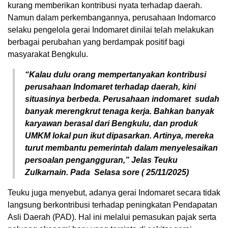
kurang memberikan kontribusi nyata terhadap daerah.
Namun dalam perkembangannya, perusahaan Indomarco
selaku pengelola gerai Indomaret dinilai telah melakukan
berbagai perubahan yang berdampak positif bagi
masyarakat Bengkulu.
“Kalau dulu orang mempertanyakan kontribusi
perusahaan Indomaret terhadap daerah, kini
situasinya berbeda. Perusahaan indomaret sudah
banyak merengkrut tenaga kerja. Bahkan banyak
karyawan berasal dari Bengkulu, dan produk
UMKM lokal pun ikut dipasarkan. Artinya, mereka
turut membantu pemerintah dalam menyelesaikan
persoalan pengangguran,” Jelas Teuku
Zulkarnain. Pada Selasa sore ( 25/11/2025)
Teuku juga menyebut, adanya gerai Indomaret secara tidak
langsung berkontribusi terhadap peningkatan Pendapatan
Asli Daerah (PAD). Hal ini melalui pemasukan pajak serta