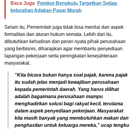
Baca Juga
Pemkot Bengkulu Targetkan Setiap
kelurahan Adakan Pasar Murah
Selain itu, Pemerintah juga tidak bisa menilai dari aspek
formalitas dan aturan hukum semata. Lebih dari itu,
dibutuhkan kehadiran dan peran nyata pihak perusahaan
yang berbisnis, diharapkan agar membantu penyediaan
lapangan pekerjaan serta peningkatan kesejahteraan
masyarakat.
“Kita bicara bukan hanya soal pajak, karena pajak
itu sudah jelas menjadi kewajiban perusahaan
kepada pemerintah daerah. Yang harus dilihat
adalah bagaimana perusahaan mampu
menghadirkan solusi bagi rakyat kecil, terutama
dalam aspek penyediaan pekerjaan. Masyarakat
kita masih banyak yang membutuhkan makan dan
penghasilan untuk keluarga mereka,” ucap tengku