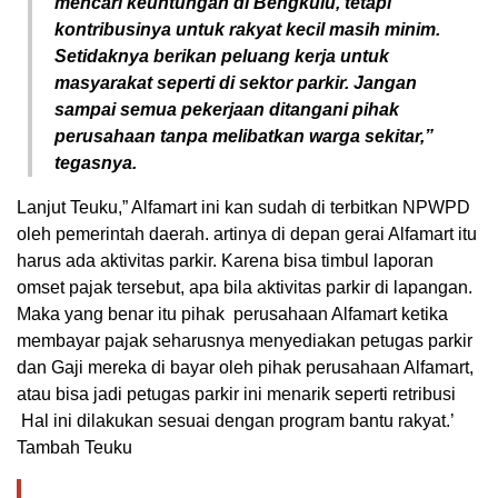
mencari keuntungan di Bengkulu, tetapi
kontribusinya untuk rakyat kecil masih minim.
Setidaknya berikan peluang kerja untuk
masyarakat seperti di sektor parkir. Jangan
sampai semua pekerjaan ditangani pihak
perusahaan tanpa melibatkan warga sekitar,”
tegasnya.
Lanjut Teuku,” Alfamart ini kan sudah di terbitkan NPWPD
oleh pemerintah daerah. artinya di depan gerai Alfamart itu
harus ada aktivitas parkir. Karena bisa timbul laporan
omset pajak tersebut, apa bila aktivitas parkir di lapangan.
Maka yang benar itu pihak perusahaan Alfamart ketika
membayar pajak seharusnya menyediakan petugas parkir
dan Gaji mereka di bayar oleh pihak perusahaan Alfamart,
atau bisa jadi petugas parkir ini menarik seperti retribusi
Hal ini dilakukan sesuai dengan program bantu rakyat.’
Tambah Teuku