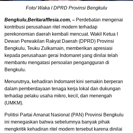
Foto/ Waka I DPRD Provinsi Bengkulu
Bengkulu,Beritarafflesia.com, –
Perdebatan mengenai
kontribusi perusahaan ritel modern terhadap
perekonomian daerah kembali mencuat. Wakil Ketua I
Dewan Perwakilan Rakyat Daerah (DPRD) Provinsi
Bengkulu, Teuku Zulkarnain, memberikan apresiasi
kepada perusahaan gerai Indomaret yang dinilai telah
membantu mengatasi persoalan pengangguran di
Bengkulu.
Menurutnya, kehadiran Indomaret kini semakin berperan
dalam pemberdayaan tenaga kerja lokal dan dukungan
terhadap pelaku usaha mikro, kecil, dan menengah
(UMKM).
Politisi Partai Amanat Nasional (PAN) Provinsi Bengkulu
ini menegaskan bahwa sebelumnya banyak pihak
mengkritik kehadiran ritel modern tersebut karena dinilai