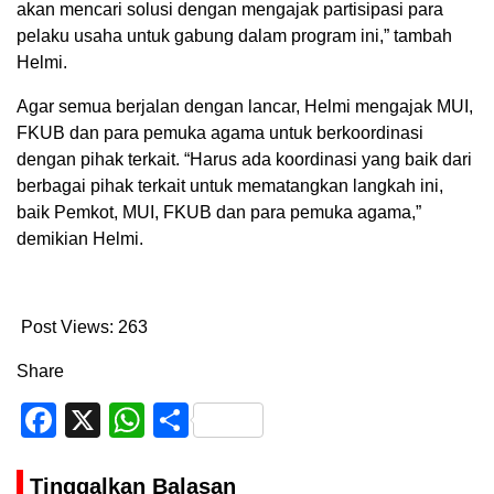
akan mencari solusi dengan mengajak partisipasi para
pelaku usaha untuk gabung dalam program ini,” tambah
Helmi.
Agar semua berjalan dengan lancar, Helmi mengajak MUI,
FKUB dan para pemuka agama untuk berkoordinasi
dengan pihak terkait. “Harus ada koordinasi yang baik dari
berbagai pihak terkait untuk mematangkan langkah ini,
baik Pemkot, MUI, FKUB dan para pemuka agama,”
demikian Helmi.
Post Views:
263
Share
Facebook
X
WhatsApp
Share
Tinggalkan Balasan