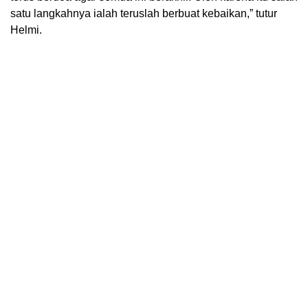
satu langkahnya ialah teruslah berbuat kebaikan,” tutur
Helmi.