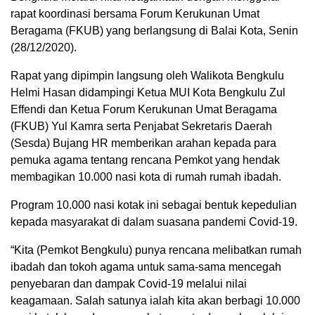
rapat koordinasi bersama Forum Kerukunan Umat
Beragama (FKUB) yang berlangsung di Balai Kota, Senin
(28/12/2020).
Rapat yang dipimpin langsung oleh Walikota Bengkulu
Helmi Hasan didampingi Ketua MUI Kota Bengkulu Zul
Effendi dan Ketua Forum Kerukunan Umat Beragama
(FKUB) Yul Kamra serta Penjabat Sekretaris Daerah
(Sesda) Bujang HR memberikan arahan kepada para
pemuka agama tentang rencana Pemkot yang hendak
membagikan 10.000 nasi kota di rumah rumah ibadah.
Program 10.000 nasi kotak ini sebagai bentuk kepedulian
kepada masyarakat di dalam suasana pandemi Covid-19.
“Kita (Pemkot Bengkulu) punya rencana melibatkan rumah
ibadah dan tokoh agama untuk sama-sama mencegah
penyebaran dan dampak Covid-19 melalui nilai
keagamaan. Salah satunya ialah kita akan berbagi 10.000