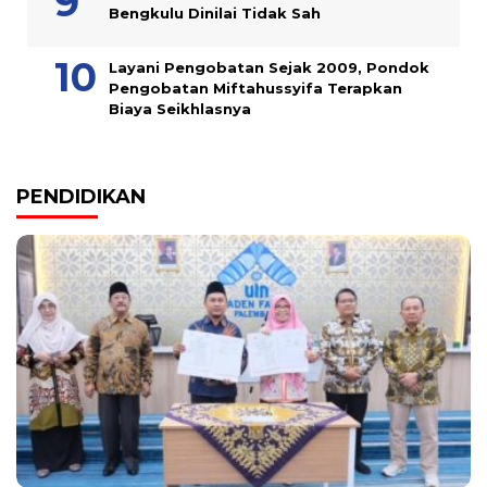
Bengkulu Dinilai Tidak Sah
Layani Pengobatan Sejak 2009, Pondok
Pengobatan Miftahussyifa Terapkan
Biaya Seikhlasnya
PENDIDIKAN