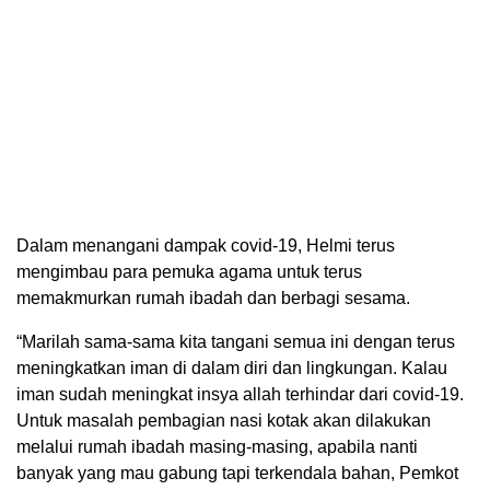
Dalam menangani dampak covid-19, Helmi terus
mengimbau para pemuka agama untuk terus
memakmurkan rumah ibadah dan berbagi sesama.
“Marilah sama-sama kita tangani semua ini dengan terus
meningkatkan iman di dalam diri dan lingkungan. Kalau
iman sudah meningkat insya allah terhindar dari covid-19.
Untuk masalah pembagian nasi kotak akan dilakukan
melalui rumah ibadah masing-masing, apabila nanti
banyak yang mau gabung tapi terkendala bahan, Pemkot