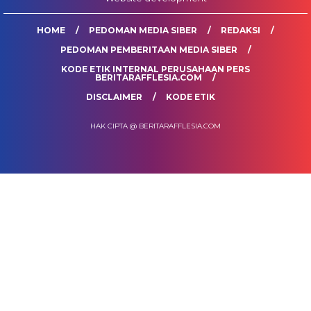
HOME
PEDOMAN MEDIA SIBER
REDAKSI
PEDOMAN PEMBERITAAN MEDIA SIBER
KODE ETIK INTERNAL PERUSAHAAN PERS
BERITARAFFLESIA.COM
DISCLAIMER
KODE ETIK
HAK CIPTA @ BERITARAFFLESIA.COM