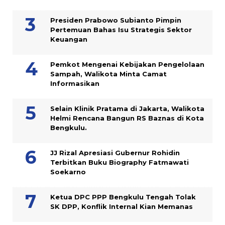
Presiden Prabowo Subianto Pimpin
Pertemuan Bahas Isu Strategis Sektor
Keuangan
Pemkot Mengenai Kebijakan Pengelolaan
Sampah, Walikota Minta Camat
Informasikan
Selain Klinik Pratama di Jakarta, Walikota
Helmi Rencana Bangun RS Baznas di Kota
Bengkulu.
JJ Rizal Apresiasi Gubernur Rohidin
Terbitkan Buku Biography Fatmawati
Soekarno
Ketua DPC PPP Bengkulu Tengah Tolak
SK DPP, Konflik Internal Kian Memanas