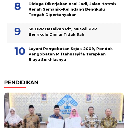
Diduga Dikerjakan Asal Jadi, Jalan Hotmix
Renah Semanik–Kelindang Bengkulu
Tengah Dipertanyakan
SK DPP Batalkan Plt, Muswil PPP
Bengkulu Dinilai Tidak Sah
Layani Pengobatan Sejak 2009, Pondok
Pengobatan Miftahussyifa Terapkan
Biaya Seikhlasnya
PENDIDIKAN