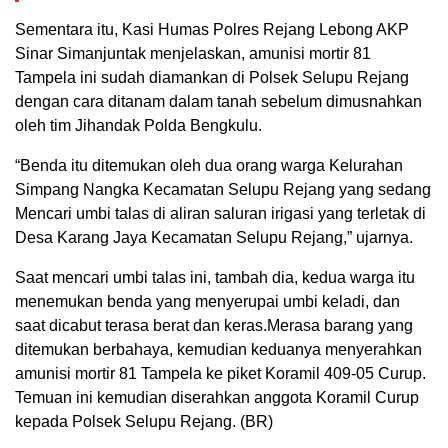
Sementara itu, Kasi Humas Polres Rejang Lebong AKP
Sinar Simanjuntak menjelaskan, amunisi mortir 81
Tampela ini sudah diamankan di Polsek Selupu Rejang
dengan cara ditanam dalam tanah sebelum dimusnahkan
oleh tim Jihandak Polda Bengkulu.
“Benda itu ditemukan oleh dua orang warga Kelurahan
Simpang Nangka Kecamatan Selupu Rejang yang sedang
Mencari umbi talas di aliran saluran irigasi yang terletak di
Desa Karang Jaya Kecamatan Selupu Rejang,” ujarnya.
Saat mencari umbi talas ini, tambah dia, kedua warga itu
menemukan benda yang menyerupai umbi keladi, dan
saat dicabut terasa berat dan keras.Merasa barang yang
ditemukan berbahaya, kemudian keduanya menyerahkan
amunisi mortir 81 Tampela ke piket Koramil 409-05 Curup.
Temuan ini kemudian diserahkan anggota Koramil Curup
kepada Polsek Selupu Rejang. (BR)