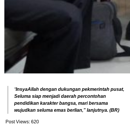
“
InsyaAllah dengan dukungan pekmerintah pusat,
Seluma siap menjadi daerah percontohan
pendidikan karakter bangsa, mari bersama
wujudkan seluma emas berlian,” lanjutnya. (BR)
Post Views:
620