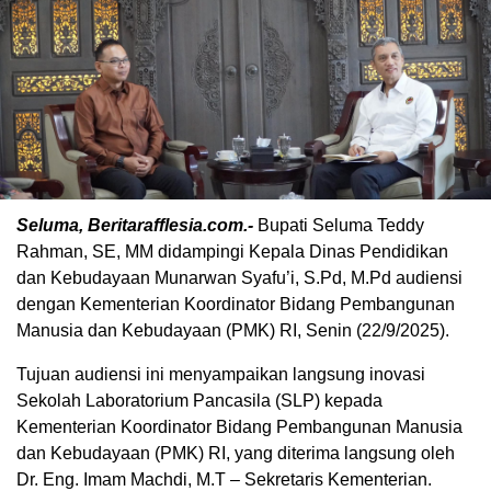
Seluma, Beritarafflesia.com.-
Bupati Seluma Teddy
Rahman, SE, MM didampingi Kepala Dinas Pendidikan
dan Kebudayaan Munarwan Syafu’i, S.Pd, M.Pd audiensi
dengan Kementerian Koordinator Bidang Pembangunan
Manusia dan Kebudayaan (PMK) RI, Senin (22/9/2025).
Tujuan audiensi ini menyampaikan langsung inovasi
Sekolah Laboratorium Pancasila (SLP) kepada
Kementerian Koordinator Bidang Pembangunan Manusia
dan Kebudayaan (PMK) RI, yang diterima langsung oleh
Dr. Eng. Imam Machdi, M.T – Sekretaris Kementerian.