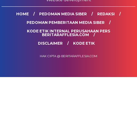
HOME
PEDOMAN MEDIA SIBER
REDAKSI
PEDOMAN PEMBERITAAN MEDIA SIBER
KODE ETIK INTERNAL PERUSAHAAN PERS
BERITARAFFLESIA.COM
DISCLAIMER
KODE ETIK
HAK CIPTA @ BERITARAFFLESIA.COM