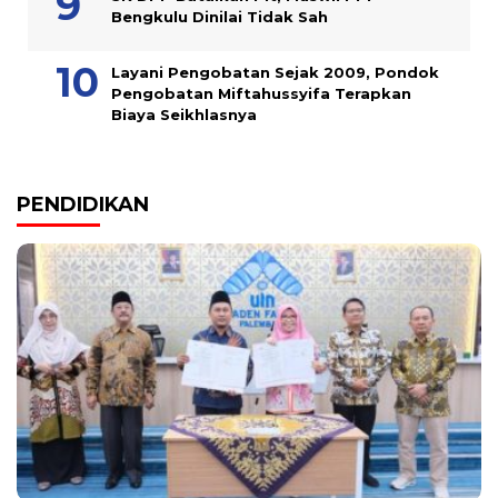
Bengkulu Dinilai Tidak Sah
Layani Pengobatan Sejak 2009, Pondok
Pengobatan Miftahussyifa Terapkan
Biaya Seikhlasnya
PENDIDIKAN