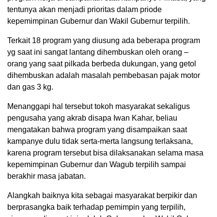
tentunya akan menjadi prioritas dalam priode
kepemimpinan Gubernur dan Wakil Gubernur terpilih.
Terkait 18 program yang diusung ada beberapa program
yg saat ini sangat lantang dihembuskan oleh orang –
orang yang saat pilkada berbeda dukungan, yang getol
dihembuskan adalah masalah pembebasan pajak motor
dan gas 3 kg.
Menanggapi hal tersebut tokoh masyarakat sekaligus
pengusaha yang akrab disapa Iwan Kahar, beliau
mengatakan bahwa program yang disampaikan saat
kampanye dulu tidak serta-merta langsung terlaksana,
karena program tersebut bisa dilaksanakan selama masa
kepemimpinan Gubernur dan Wagub terpilih sampai
berakhir masa jabatan.
Alangkah baiknya kita sebagai masyarakat berpikir dan
berprasangka baik terhadap pemimpin yang terpilih,