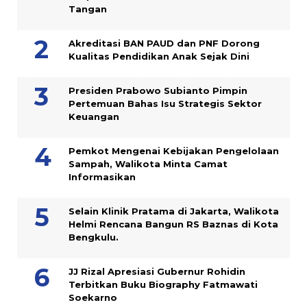
Tangan
Akreditasi BAN PAUD dan PNF Dorong
Kualitas Pendidikan Anak Sejak Dini
Presiden Prabowo Subianto Pimpin
Pertemuan Bahas Isu Strategis Sektor
Keuangan
Pemkot Mengenai Kebijakan Pengelolaan
Sampah, Walikota Minta Camat
Informasikan
Selain Klinik Pratama di Jakarta, Walikota
Helmi Rencana Bangun RS Baznas di Kota
Bengkulu.
JJ Rizal Apresiasi Gubernur Rohidin
Terbitkan Buku Biography Fatmawati
Soekarno