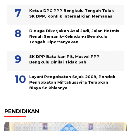
Ketua DPC PPP Bengkulu Tengah Tolak
SK DPP, Konflik Internal Kian Memanas
Diduga Dikerjakan Asal Jadi, Jalan Hotmix
Renah Semanik–Kelindang Bengkulu
Tengah Dipertanyakan
SK DPP Batalkan Plt, Muswil PPP
Bengkulu Dinilai Tidak Sah
Layani Pengobatan Sejak 2009, Pondok
Pengobatan Miftahussyifa Terapkan
Biaya Seikhlasnya
PENDIDIKAN