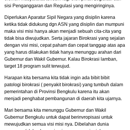
sisi Penganggaran dan Regulasi yang mengiringinya.
Diperlukan Aparatur Sipil Negara yang disiplin karena
ketika tidak didukung dgn ASN yang disiplin dan mumpuni
maka visi misi hanya akan menjadi sebuah cita-cita yang
tidak bisa diwujudkan. Serta jajaran Birokrasi yang sejalan
dengan visi misi, cepat paham dan cepat tanggap atas apa
yang harus dilakukan tidak hanya menunggu arahan dari
Gubernur dan Wakil Gubernur. Kalau Birokrasi lamban,
target 18 program sulit terwujud.
Harapan kita bersama kita tidak ingin ada bibit bibit
patologi birokrasi ( penyakit birokrasi) yang tumbuh dalam
pemerintahan di Provinsi Bengkulu karena itu akan
menjadi penghabat pembangunan di daerah kita ujarnya.
Mari bersama kita menunggu Gubernur dan Wakil
Gubernur Bengkulu untuk dapat berinvropisasi untuk
mewujudkan semua visi misi nya. Dibelahan dunia