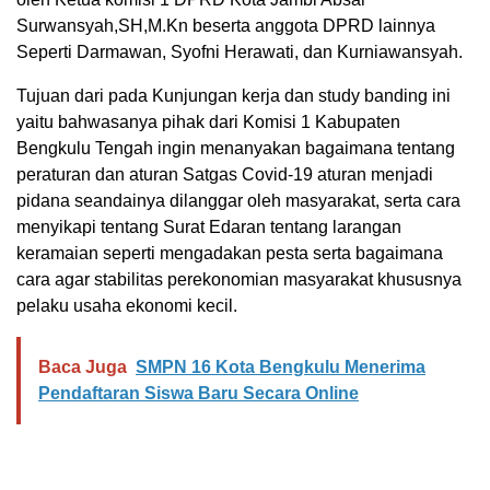
Surwansyah,SH,M.Kn beserta anggota DPRD lainnya
Seperti Darmawan, Syofni Herawati, dan Kurniawansyah.
Tujuan dari pada Kunjungan kerja dan study banding ini
yaitu bahwasanya pihak dari Komisi 1 Kabupaten
Bengkulu Tengah ingin menanyakan bagaimana tentang
peraturan dan aturan Satgas Covid-19 aturan menjadi
pidana seandainya dilanggar oleh masyarakat, serta cara
menyikapi tentang Surat Edaran tentang larangan
keramaian seperti mengadakan pesta serta bagaimana
cara agar stabilitas perekonomian masyarakat khususnya
pelaku usaha ekonomi kecil.
Baca Juga
SMPN 16 Kota Bengkulu Menerima
Pendaftaran Siswa Baru Secara Online