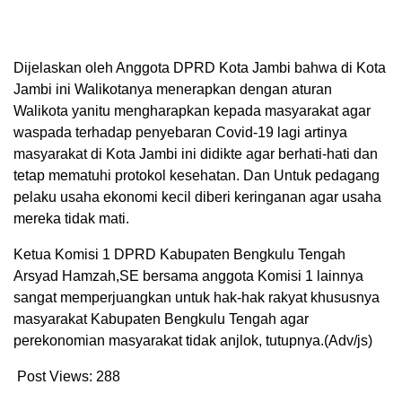
Dijelaskan oleh Anggota DPRD Kota Jambi bahwa di Kota
Jambi ini Walikotanya menerapkan dengan aturan
Walikota yanitu mengharapkan kepada masyarakat agar
waspada terhadap penyebaran Covid-19 lagi artinya
masyarakat di Kota Jambi ini didikte agar berhati-hati dan
tetap mematuhi protokol kesehatan. Dan Untuk pedagang
pelaku usaha ekonomi kecil diberi keringanan agar usaha
mereka tidak mati.
Ketua Komisi 1 DPRD Kabupaten Bengkulu Tengah
Arsyad Hamzah,SE bersama anggota Komisi 1 lainnya
sangat memperjuangkan untuk hak-hak rakyat khususnya
masyarakat Kabupaten Bengkulu Tengah agar
perekonomian masyarakat tidak anjlok, tutupnya.(Adv/js)
Post Views:
288