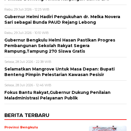
Rabu, 29 Juli 2026 - 12:25 WIB
Gubernur Helmi Hadiri Pengukuhan dr. Melka Novera
Sari sebagai Bunda PAUD Rejang Lebong
Rabu, 29 Juli 2026 - 10:10 WIB
Gubernur Bengkulu Helmi Hasan Pastikan Progres
Pembangunan Sekolah Rakyat Segera
Rampung,Tampung 270 Siswa Gratis
Selasa, 28 Juli 2026 - 22:38 WIB
Selamatkan Mangrove Untuk Masa Depan: Bupati
Benteng Pimpin Pelestarian Kawasan Pesisir
Selasa, 28 Juli 2026 - 12:46 WIB
Fokus Bantu Rakyat,Gubernur Dukung Penilaian
Maladministrasi Pelayanan Publik
BERITA TERBARU
Provinsi Bengkulu