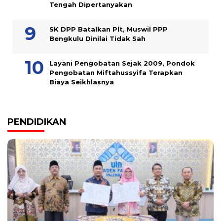
Tengah Dipertanyakan
SK DPP Batalkan Plt, Muswil PPP
Bengkulu Dinilai Tidak Sah
Layani Pengobatan Sejak 2009, Pondok
Pengobatan Miftahussyifa Terapkan
Biaya Seikhlasnya
PENDIDIKAN