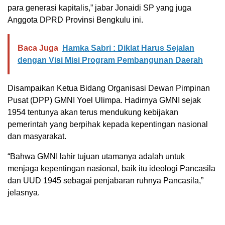
para generasi kapitalis,” jabar Jonaidi SP yang juga
Anggota DPRD Provinsi Bengkulu ini.
Baca Juga
Hamka Sabri : Diklat Harus Sejalan
dengan Visi Misi Program Pembangunan Daerah
Disampaikan Ketua Bidang Organisasi Dewan Pimpinan
Pusat (DPP) GMNI Yoel Ulimpa. Hadirnya GMNI sejak
1954 tentunya akan terus mendukung kebijakan
pemerintah yang berpihak kepada kepentingan nasional
dan masyarakat.
“Bahwa GMNI lahir tujuan utamanya adalah untuk
menjaga kepentingan nasional, baik itu ideologi Pancasila
dan UUD 1945 sebagai penjabaran ruhnya Pancasila,”
jelasnya.