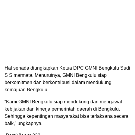
Hal senada diungkapkan Ketua DPC GMNI Bengkulu Sudi
S Simarmata. Menurutnya, GMNI Bengkulu siap
berkomitmen dan berkontribusi dalam mendukung
kemajuan Bengkulu.
“Kami GMNI Bengkulu siap mendukung dan mengawal
kebijakan dan kinerja pemerintah daerah di Bengkulu.
Sehingga kepentingan masyarakat bisa terlaksana secara
baik,” ungkapnya.