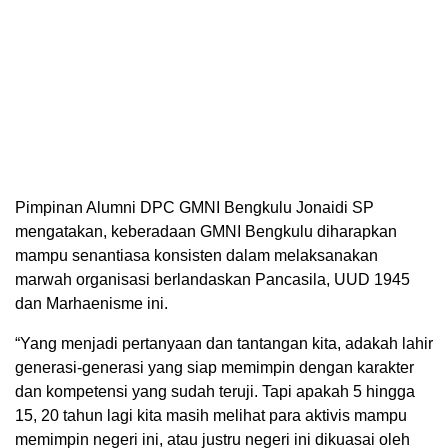
Pimpinan Alumni DPC GMNI Bengkulu Jonaidi SP
mengatakan, keberadaan GMNI Bengkulu diharapkan
mampu senantiasa konsisten dalam melaksanakan
marwah organisasi berlandaskan Pancasila, UUD 1945
dan Marhaenisme ini.
“Yang menjadi pertanyaan dan tantangan kita, adakah lahir
generasi-generasi yang siap memimpin dengan karakter
dan kompetensi yang sudah teruji. Tapi apakah 5 hingga
15, 20 tahun lagi kita masih melihat para aktivis mampu
memimpin negeri ini, atau justru negeri ini dikuasai oleh