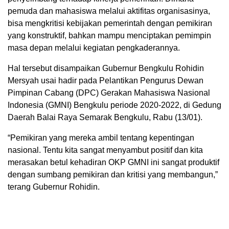
pemuda dan mahasiswa melalui aktifitas organisasinya,
bisa mengkritisi kebijakan pemerintah dengan pemikiran
yang konstruktif, bahkan mampu menciptakan pemimpin
masa depan melalui kegiatan pengkaderannya.
Hal tersebut disampaikan Gubernur Bengkulu Rohidin
Mersyah usai hadir pada Pelantikan Pengurus Dewan
Pimpinan Cabang (DPC) Gerakan Mahasiswa Nasional
Indonesia (GMNI) Bengkulu periode 2020-2022, di Gedung
Daerah Balai Raya Semarak Bengkulu, Rabu (13/01).
“Pemikiran yang mereka ambil tentang kepentingan
nasional. Tentu kita sangat menyambut positif dan kita
merasakan betul kehadiran OKP GMNI ini sangat produktif
dengan sumbang pemikiran dan kritisi yang membangun,”
terang Gubernur Rohidin.