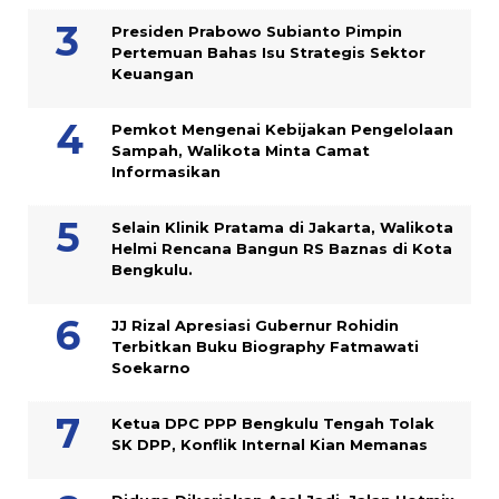
Presiden Prabowo Subianto Pimpin
Pertemuan Bahas Isu Strategis Sektor
Keuangan
Pemkot Mengenai Kebijakan Pengelolaan
Sampah, Walikota Minta Camat
Informasikan
Selain Klinik Pratama di Jakarta, Walikota
Helmi Rencana Bangun RS Baznas di Kota
Bengkulu.
JJ Rizal Apresiasi Gubernur Rohidin
Terbitkan Buku Biography Fatmawati
Soekarno
Ketua DPC PPP Bengkulu Tengah Tolak
SK DPP, Konflik Internal Kian Memanas