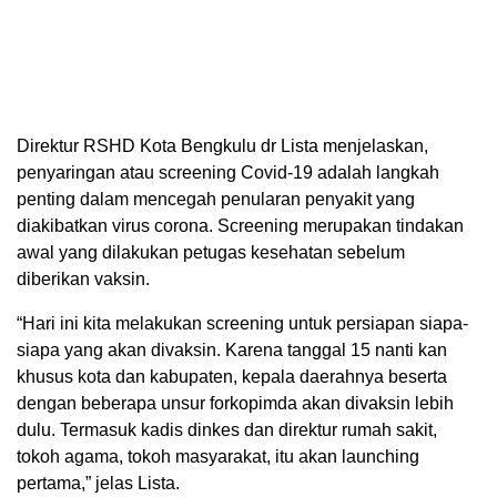
Direktur RSHD Kota Bengkulu dr Lista menjelaskan,
penyaringan atau screening Covid-19 adalah langkah
penting dalam mencegah penularan penyakit yang
diakibatkan virus corona. Screening merupakan tindakan
awal yang dilakukan petugas kesehatan sebelum
diberikan vaksin.
“Hari ini kita melakukan screening untuk persiapan siapa-
siapa yang akan divaksin. Karena tanggal 15 nanti kan
khusus kota dan kabupaten, kepala daerahnya beserta
dengan beberapa unsur forkopimda akan divaksin lebih
dulu. Termasuk kadis dinkes dan direktur rumah sakit,
tokoh agama, tokoh masyarakat, itu akan launching
pertama,” jelas Lista.