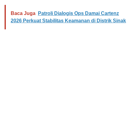
Baca Juga
Patroli Dialogis Ops Damai Cartenz
2026 Perkuat Stabilitas Keamanan di Distrik Sinak