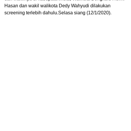
Hasan dan wakil walikota Dedy Wahyudi dilakukan
screening terlebih dahulu.Selasa siang (12/1/2020).