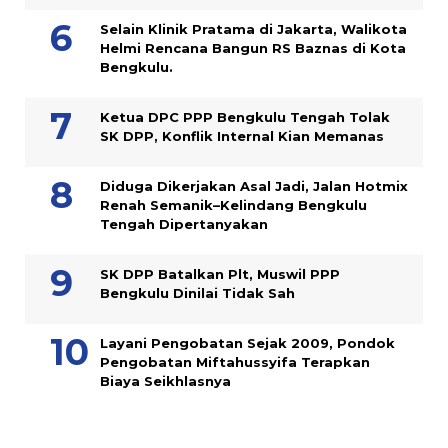
Selain Klinik Pratama di Jakarta, Walikota
Helmi Rencana Bangun RS Baznas di Kota
Bengkulu.
Ketua DPC PPP Bengkulu Tengah Tolak
SK DPP, Konflik Internal Kian Memanas
Diduga Dikerjakan Asal Jadi, Jalan Hotmix
Renah Semanik–Kelindang Bengkulu
Tengah Dipertanyakan
SK DPP Batalkan Plt, Muswil PPP
Bengkulu Dinilai Tidak Sah
Layani Pengobatan Sejak 2009, Pondok
Pengobatan Miftahussyifa Terapkan
Biaya Seikhlasnya