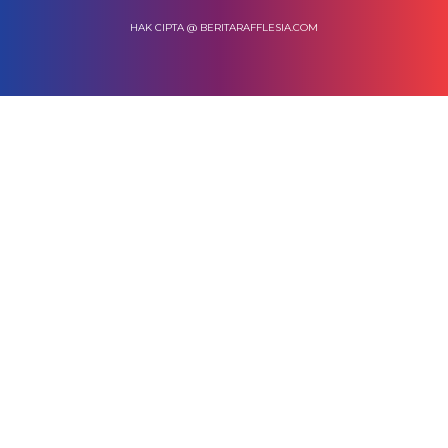
HAK CIPTA @ BERITARAFFLESIA.COM