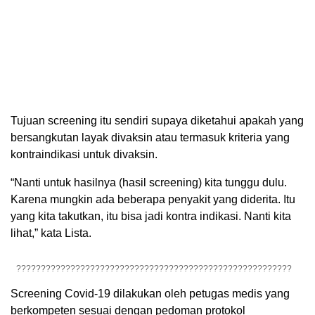
Tujuan screening itu sendiri supaya diketahui apakah yang
bersangkutan layak divaksin atau termasuk kriteria yang
kontraindikasi untuk divaksin.
“Nanti untuk hasilnya (hasil screening) kita tunggu dulu.
Karena mungkin ada beberapa penyakit yang diderita. Itu
yang kita takutkan, itu bisa jadi kontra indikasi. Nanti kita
lihat,” kata Lista.
????????????????????????????????????????????????????????
Screening Covid-19 dilakukan oleh petugas medis yang
berkompeten sesuai dengan pedoman protokol