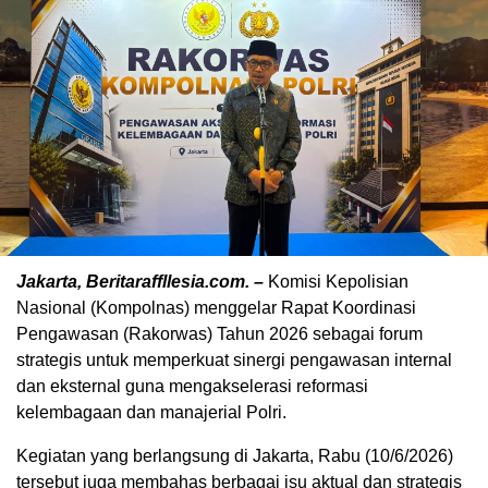
Jakarta, Beritaraffllesia.com. –
Komisi Kepolisian
Nasional (Kompolnas) menggelar Rapat Koordinasi
Pengawasan (Rakorwas) Tahun 2026 sebagai forum
strategis untuk memperkuat sinergi pengawasan internal
dan eksternal guna mengakselerasi reformasi
kelembagaan dan manajerial Polri.
Kegiatan yang berlangsung di Jakarta, Rabu (10/6/2026)
tersebut juga membahas berbagai isu aktual dan strategis