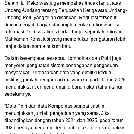
Selain itu, Rakorwas juga membahas tindak lanjut atas
Undang-Undang tentang Perubahan Ketiga atas Undang-
Undang Polri yang telah disahkan. Regulasi tersebut
dinilai menjadi bagian dari implementasi rekomendasi
reformasi Polri sekaligus tindak lanjut sejumlah putusan
Mahkamah Konstitusi yang memerlukan pengaturan lebih
lanjut dalam norma hukum baru.
Dalam kesempatan tersebut, Kompolnas dan Polri juga
menyoroti penguatan sistem penanganan pengaduan
masyarakat. Berdasarkan data yang dimiliki kedua
institusi, jumlah pengaduan masyarakat pada tahun 2026
menunjukkan tren penurunan dibandingkan tahun-tahun
sebelumnya.
“Data Polri dan data Kompolnas sampai saat ini
menunjukkan jumlah pengaduan yang sama. Jika
dibandingkan dengan tahun 2024 dan 2025, pada tahun
2026 trennya menurun. Tentu hal ini akan terus dianalisis