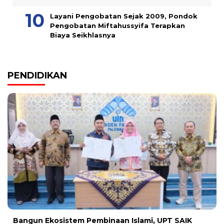
Layani Pengobatan Sejak 2009, Pondok
Pengobatan Miftahussyifa Terapkan
Biaya Seikhlasnya
PENDIDIKAN
Bangun Ekosistem Pembinaan Islami, UPT SAIK