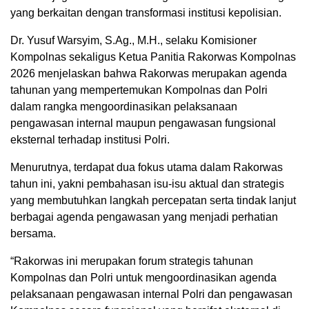
yang berkaitan dengan transformasi institusi kepolisian.
Dr. Yusuf Warsyim, S.Ag., M.H., selaku Komisioner
Kompolnas sekaligus Ketua Panitia Rakorwas Kompolnas
2026 menjelaskan bahwa Rakorwas merupakan agenda
tahunan yang mempertemukan Kompolnas dan Polri
dalam rangka mengoordinasikan pelaksanaan
pengawasan internal maupun pengawasan fungsional
eksternal terhadap institusi Polri.
Menurutnya, terdapat dua fokus utama dalam Rakorwas
tahun ini, yakni pembahasan isu-isu aktual dan strategis
yang membutuhkan langkah percepatan serta tindak lanjut
berbagai agenda pengawasan yang menjadi perhatian
bersama.
“Rakorwas ini merupakan forum strategis tahunan
Kompolnas dan Polri untuk mengoordinasikan agenda
pelaksanaan pengawasan internal Polri dan pengawasan