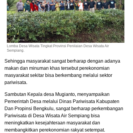
Lomba Desa Wisata Tingkat Provinsi Penilaian Desa Wisata Air
Sempiang.
Sehingga masyarakat sangat berharap dengan adanya
makan dan minuman khas tersebut perekonomian
masyarakat sekitar bisa berkembang melalui sektor
pariwisata.
Sambutan Kepala desa Mugianto, menyampaikan
Pemerintah Desa melalui Dinas Pariwisata Kabupaten
Dan Propinsi Bengkulu, sangat berharap perkembangan
Pariwisata di Desa Wisata Air Sempiang bisa
meningkatkan kesejahteraan masyarakat dan
membangkitkan perekonomian rakyat setempat.