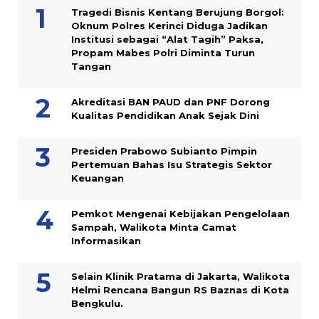
Tragedi Bisnis Kentang Berujung Borgol:
Oknum Polres Kerinci Diduga Jadikan
Institusi sebagai “Alat Tagih” Paksa,
Propam Mabes Polri Diminta Turun
Tangan
Akreditasi BAN PAUD dan PNF Dorong
Kualitas Pendidikan Anak Sejak Dini
Presiden Prabowo Subianto Pimpin
Pertemuan Bahas Isu Strategis Sektor
Keuangan
Pemkot Mengenai Kebijakan Pengelolaan
Sampah, Walikota Minta Camat
Informasikan
Selain Klinik Pratama di Jakarta, Walikota
Helmi Rencana Bangun RS Baznas di Kota
Bengkulu.