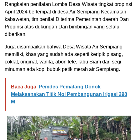
Rangkaian penilaian Lomba Desa Wisata tingkat propinsi
April 2024 bertempat di desa Air Sempiang Kecamatan
kabawetan, tim penilai Diterima Pemerintah daerah Dan
Propinsi atas dukungan Dan bimbingan yang selalu
diberikan.
Juga disampaikan bahwa Desa Wisata Air Sempiang
memiliki, khas yang sudah ada seperti keripik pisang,
coklat, original, vanila, abon lele, labu Siam dari segi
minuman ada kopi bubuk petik merah air Sempiang.
Baca Juga
Pemdes Pematang Donok
Melaksanakan Titik Nol Pembangunan Irigasi 298
M