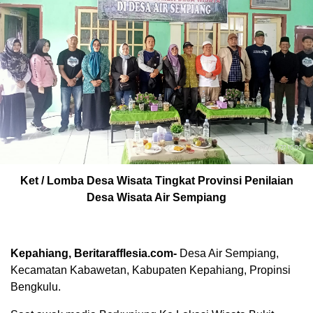
Ket / Lomba Desa Wisata Tingkat Provinsi Penilaian
Desa Wisata Air Sempiang
Kepahiang, Beritarafflesia.com-
Desa Air Sempiang,
Kecamatan Kabawetan, Kabupaten Kepahiang, Propinsi
Bengkulu.