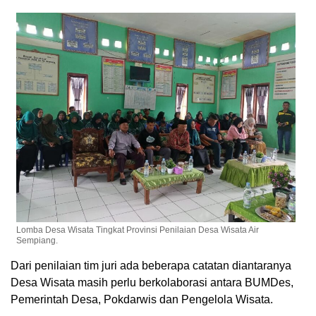
Lomba Desa Wisata Tingkat Provinsi Penilaian Desa Wisata Air
Sempiang.
Dari penilaian tim juri ada beberapa catatan diantaranya
Desa Wisata masih perlu berkolaborasi antara BUMDes,
Pemerintah Desa, Pokdarwis dan Pengelola Wisata.