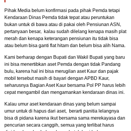
Pihak Media belum konfirmasi pada pihak Pemda tetapi
Kendaraan Dinas Pemda tidak tepat atau peruntukan
bukan untuk di bawa atau di pakai oleh Pensiunan ASN,
pertanyaan besar, kalau sudah dilelang kenapa masih plat
merah dan kenapa keterangan pensiunan itu tidak bisa
atau belum bisa ganti flat hitam dan belum bisa alih Nama.
Kami berharap dengan Bupati dan Wakil Bupati yang baru
ini bisa menertibkan aset Pemda dengan tidak Pandang
bulu, karena hal ini bisa merugilan aset Kaur dan pajak
mobil tersebut masih di bayari dengan APBD Kaur,
seharusnya Bagian Aset Kaur bersama Pol PP harus lebih
cepat mengambil dan mengamankan kendaraan dinas ini.
Kalau umur aset kendaraan dinas yang belum sampai
umur untuk di hapus dari aset, berarti panitia lelangnya
bisa di pidana karena ikut bersama sama merekayasa dan
pencurian secara canggih, semua yang terlibat harus