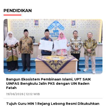
PENDIDIKAN
Bangun Ekosistem Pembinaan Islami, UPT SAIK
UINFAS Bengkulu Jalin PKS dengan UIN Raden
Fatah
19/06/2026 | 12:12 WIB
Tujuh Guru MIN 1 Rejang Lebong Resmi Dikukuhkan