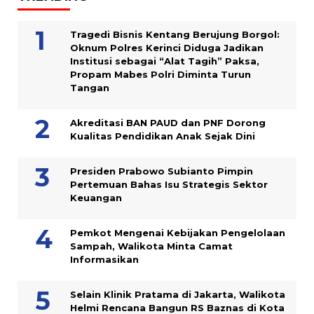
Tragedi Bisnis Kentang Berujung Borgol:
Oknum Polres Kerinci Diduga Jadikan
Institusi sebagai “Alat Tagih” Paksa,
Propam Mabes Polri Diminta Turun
Tangan
Akreditasi BAN PAUD dan PNF Dorong
Kualitas Pendidikan Anak Sejak Dini
Presiden Prabowo Subianto Pimpin
Pertemuan Bahas Isu Strategis Sektor
Keuangan
Pemkot Mengenai Kebijakan Pengelolaan
Sampah, Walikota Minta Camat
Informasikan
Selain Klinik Pratama di Jakarta, Walikota
Helmi Rencana Bangun RS Baznas di Kota