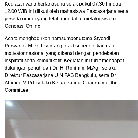
Kegiatan yang berlangsung sejak pukul 07.30 hingga
12.00 WIB ini diikuti oleh mahasiswa Pascasarjana serta
peserta umum yang telah mendaftar melalui sistem
Generasi Online.
Acara menghadirkan narasumber utama Styoadi
Purwanto, M.Pd.I, seorang praktisi pendidikan dan
motivator nasional yang dikenal dengan pendekatan
inspiratif serta komunikatif. Kegiatan ini turut mendapat
dukungan penuh dari Dr. H. Rohimin, M.Ag., selaku
Direktur Pascasarjana UIN FAS Bengkulu, serta Dr.
Alumni, M.Pd. selaku Ketua Panitia Chairman of the
Committee.