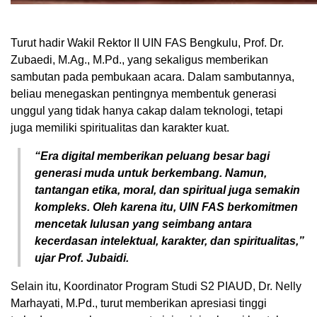
Turut hadir Wakil Rektor II UIN FAS Bengkulu, Prof. Dr.
Zubaedi, M.Ag., M.Pd., yang sekaligus memberikan
sambutan pada pembukaan acara. Dalam sambutannya,
beliau menegaskan pentingnya membentuk generasi
unggul yang tidak hanya cakap dalam teknologi, tetapi
juga memiliki spiritualitas dan karakter kuat.
“Era digital memberikan peluang besar bagi
generasi muda untuk berkembang. Namun,
tantangan etika, moral, dan spiritual juga semakin
kompleks. Oleh karena itu, UIN FAS berkomitmen
mencetak lulusan yang seimbang antara
kecerdasan intelektual, karakter, dan spiritualitas,”
ujar Prof. Jubaidi.
Selain itu, Koordinator Program Studi S2 PIAUD, Dr. Nelly
Marhayati, M.Pd., turut memberikan apresiasi tinggi