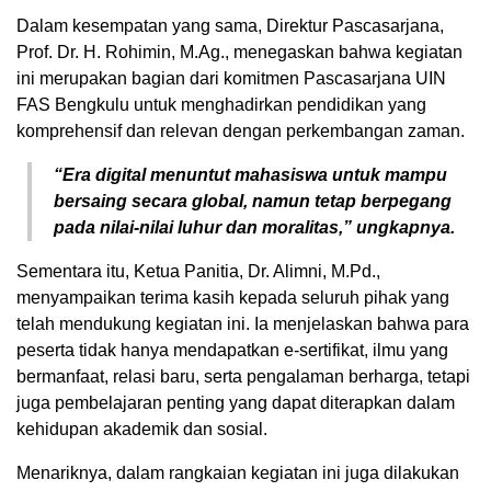
Dalam kesempatan yang sama, Direktur Pascasarjana,
Prof. Dr. H. Rohimin, M.Ag., menegaskan bahwa kegiatan
ini merupakan bagian dari komitmen Pascasarjana UIN
FAS Bengkulu untuk menghadirkan pendidikan yang
komprehensif dan relevan dengan perkembangan zaman.
“Era digital menuntut mahasiswa untuk mampu
bersaing secara global, namun tetap berpegang
pada nilai-nilai luhur dan moralitas,” ungkapnya.
Sementara itu, Ketua Panitia, Dr. Alimni, M.Pd.,
menyampaikan terima kasih kepada seluruh pihak yang
telah mendukung kegiatan ini. Ia menjelaskan bahwa para
peserta tidak hanya mendapatkan e-sertifikat, ilmu yang
bermanfaat, relasi baru, serta pengalaman berharga, tetapi
juga pembelajaran penting yang dapat diterapkan dalam
kehidupan akademik dan sosial.
Menariknya, dalam rangkaian kegiatan ini juga dilakukan