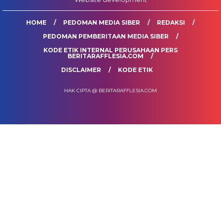
HOME
PEDOMAN MEDIA SIBER
REDAKSI
PEDOMAN PEMBERITAAN MEDIA SIBER
KODE ETIK INTERNAL PERUSAHAAN PERS
BERITARAFFLESIA.COM
DISCLAIMER
KODE ETIK
HAK CIPTA @ BERITARAFFLESIA.COM