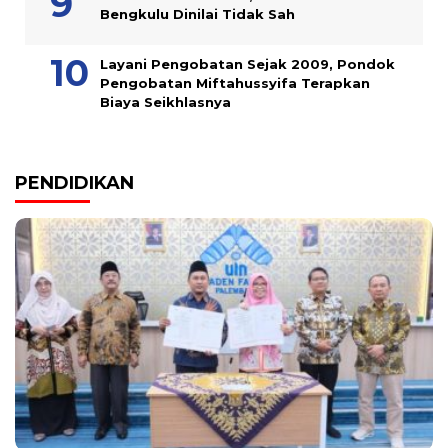
Bengkulu Dinilai Tidak Sah
Layani Pengobatan Sejak 2009, Pondok
Pengobatan Miftahussyifa Terapkan
Biaya Seikhlasnya
PENDIDIKAN