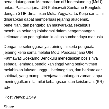
penandatanganan Memorandum of Understanding (MoU)
antara Pascasarjana UIN Fatmawati Soekarno Bengkulu
dengan STIP Bina Insan Mulia Yogyakarta. Kerja sama ini
diharapkan dapat memperluas jejaring akademik,
penelitian, dan pengabdian masyarakat, sekaligus
membuka peluang kolaborasi dalam pengembangan
keilmuan dan peningkatan kualitas sumber daya manusia.
Dengan terselenggaranya training ini serta penguatan
jejaring kerja sama melalui MoU, Pascasarjana UIN
Fatmawati Soekarno Bengkulu menegaskan posisinya
sebagai lembaga pendidikan tinggi yang berkomitmen
melahirkan lulusan unggul, berintegritas, dan berkarakter
spiritual, yang mampu menjawab tantangan zaman tanpa
meninggalkan nilai-nilai kebangsaan dan keislaman. (BR)
adv
Post Views:
1,549
Share