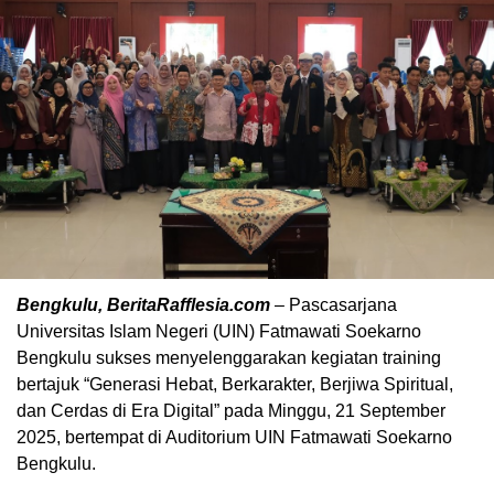
Bengkulu, BeritaRafflesia.com
– Pascasarjana
Universitas Islam Negeri (UIN) Fatmawati Soekarno
Bengkulu sukses menyelenggarakan kegiatan training
bertajuk “Generasi Hebat, Berkarakter, Berjiwa Spiritual,
dan Cerdas di Era Digital” pada Minggu, 21 September
2025, bertempat di Auditorium UIN Fatmawati Soekarno
Bengkulu.