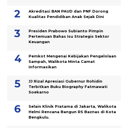
Akreditasi BAN PAUD dan PNF Dorong
Kualitas Pendidikan Anak Sejak Dini
Presiden Prabowo Subianto Pimpin
Pertemuan Bahas Isu Strategis Sektor
Keuangan
Pemkot Mengenai Kebijakan Pengelolaan
Sampah, Walikota Minta Camat
Informasikan
JJ Rizal Apresiasi Gubernur Rohidin
Terbitkan Buku Biography Fatmawati
Soekarno
Selain Klinik Pratama di Jakarta, Walikota
Helmi Rencana Bangun RS Baznas di Kota
Bengkulu.