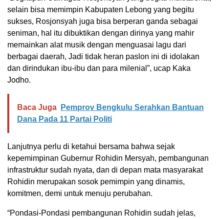
selain bisa memimpin Kabupaten Lebong yang begitu
sukses, Rosjonsyah juga bisa berperan ganda sebagai
seniman, hal itu dibuktikan dengan dirinya yang mahir
memainkan alat musik dengan menguasai lagu dari
berbagai daerah, Jadi tidak heran paslon ini di idolakan
dan dirindukan ibu-ibu dan para milenial”, ucap Kaka
Jodho.
Baca Juga
Pemprov Bengkulu Serahkan Bantuan
Dana Pada 11 Partai Politi
Lanjutnya perlu di ketahui bersama bahwa sejak
kepemimpinan Gubernur Rohidin Mersyah, pembangunan
infrastruktur sudah nyata, dan di depan mata masyarakat
Rohidin merupakan sosok pemimpin yang dinamis,
komitmen, demi untuk menuju perubahan.
“Pondasi-Pondasi pembangunan Rohidin sudah jelas,