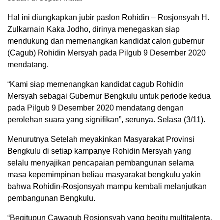
Hal ini diungkapkan jubir paslon Rohidin – Rosjonsyah H.
Zulkarnain Kaka Jodho, dirinya menegaskan siap
mendukung dan memenangkan kandidat calon gubernur
(Cagub) Rohidin Mersyah pada Pilgub 9 Desember 2020
mendatang.
“Kami siap memenangkan kandidat cagub Rohidin
Mersyah sebagai Gubernur Bengkulu untuk periode kedua
pada Pilgub 9 Desember 2020 mendatang dengan
perolehan suara yang signifikan”, serunya. Selasa (3/11).
Menurutnya Setelah meyakinkan Masyarakat Provinsi
Bengkulu di setiap kampanye Rohidin Mersyah yang
selalu menyajikan pencapaian pembangunan selama
masa kepemimpinan beliau masyarakat bengkulu yakin
bahwa Rohidin-Rosjonsyah mampu kembali melanjutkan
pembangunan Bengkulu.
“Begitupun Cawagub Rosjonsyah yang begitu multitalenta,