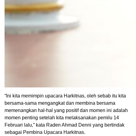
“Ini kita memimpin upacara Harkitnas, oleh sebab itu kita
bersama-sama mengangkat dan membina bersama
memenangkan hal-hal yang positif dan momen ini adalah
momen penting setelah kita melaksanakan pemilu 14
Februari lalu,” kata Raden Ahmad Denni yang bertindak
sebagai Pembina Upacara Harkitnas.