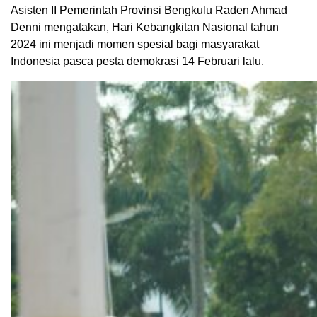
Asisten II Pemerintah Provinsi Bengkulu Raden Ahmad
Denni mengatakan, Hari Kebangkitan Nasional tahun
2024 ini menjadi momen spesial bagi masyarakat
Indonesia pasca pesta demokrasi 14 Februari lalu.