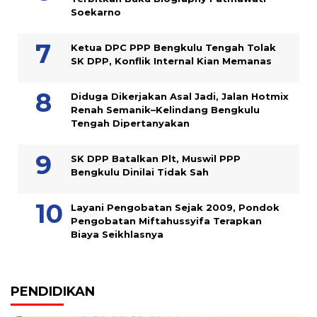
Soekarno
Ketua DPC PPP Bengkulu Tengah Tolak
SK DPP, Konflik Internal Kian Memanas
Diduga Dikerjakan Asal Jadi, Jalan Hotmix
Renah Semanik–Kelindang Bengkulu
Tengah Dipertanyakan
SK DPP Batalkan Plt, Muswil PPP
Bengkulu Dinilai Tidak Sah
Layani Pengobatan Sejak 2009, Pondok
Pengobatan Miftahussyifa Terapkan
Biaya Seikhlasnya
PENDIDIKAN