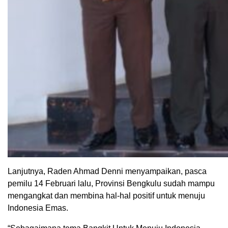
Lanjutnya, Raden Ahmad Denni menyampaikan, pasca
pemilu 14 Februari lalu, Provinsi Bengkulu sudah mampu
mengangkat dan membina hal-hal positif untuk menuju
Indonesia Emas.