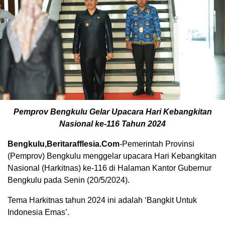
Pemprov Bengkulu Gelar Upacara Hari Kebangkitan
Nasional ke-116 Tahun 2024
Bengkulu,Beritarafflesia.Com
-Pemerintah Provinsi
(Pemprov) Bengkulu menggelar upacara Hari Kebangkitan
Nasional (Harkitnas) ke-116 di Halaman Kantor Gubernur
Bengkulu pada Senin (20/5/2024).
Tema Harkitnas tahun 2024 ini adalah ‘Bangkit Untuk
Indonesia Emas’.