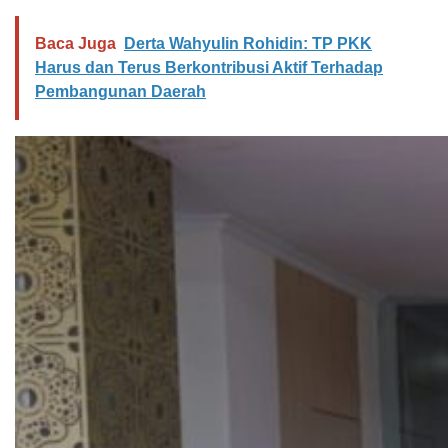
Baca Juga
Derta Wahyulin Rohidin: TP PKK
Harus dan Terus Berkontribusi Aktif Terhadap
Pembangunan Daerah