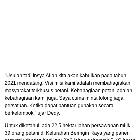
“Usulan tadi Insya Allah kita akan kabulkan pada tahun
2021 mendatang. Visi misi kami adalah membahagiakan
masyarakat terkhusus petani. Kebahagiaan petani adalah
kebahagiaan kami juga. Saya cuma minta tolong jaga
persatuan. Ketika dapat bantuan gunakan secara
berkelompok,” ujar Dedy.
Untuk diketahui, ada 22,5 hektar lahan persawahan milik
39 orang petani di Kelurahan Beringin Raya yang panen