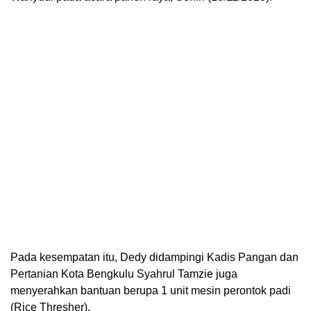
Pada kesempatan itu, Dedy didampingi Kadis Pangan dan
Pertanian Kota Bengkulu Syahrul Tamzie juga
menyerahkan bantuan berupa 1 unit mesin perontok padi
(Rice Thresher).