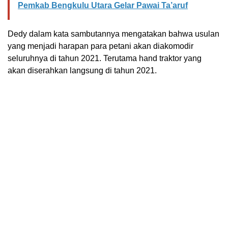
Pemkab Bengkulu Utara Gelar Pawai Ta’aruf
Dedy dalam kata sambutannya mengatakan bahwa usulan
yang menjadi harapan para petani akan diakomodir
seluruhnya di tahun 2021. Terutama hand traktor yang
akan diserahkan langsung di tahun 2021.