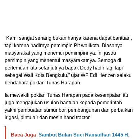
“Kami sangat senang bukan hanya karena dapat bantuan,
tapi karena hadirnya pemimpin Plt walikota. Biasanya
masyarakat yang menemui pemimpinnya. Ini justru
pemimpin yang menemui masyarakatnya. Semoga di
pertemuan kita selanjutnya bapak Dedy hadir lagi tapi
sebagai Wali Kota Bengkulu,” ujar WF Edi Henzen selaku
bendahara poktan Tunas Harapan.
Ia mewakili poktan Tunas Harapan pada kesempatan itu
juga mengajukan usulan bantuan kepada pemerintah
yakni pembuatan sumur bor, pembangunan dan perbaikan
irigasi, pintu air dan mesin hand tractor.
Baca Juga
Sambut Bulan Suci Ramadhan 1445 H,