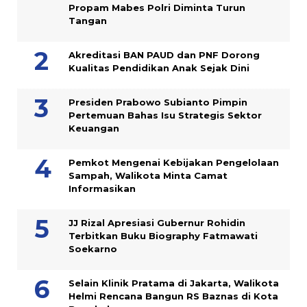
Propam Mabes Polri Diminta Turun
Tangan
Akreditasi BAN PAUD dan PNF Dorong
Kualitas Pendidikan Anak Sejak Dini
Presiden Prabowo Subianto Pimpin
Pertemuan Bahas Isu Strategis Sektor
Keuangan
Pemkot Mengenai Kebijakan Pengelolaan
Sampah, Walikota Minta Camat
Informasikan
JJ Rizal Apresiasi Gubernur Rohidin
Terbitkan Buku Biography Fatmawati
Soekarno
Selain Klinik Pratama di Jakarta, Walikota
Helmi Rencana Bangun RS Baznas di Kota