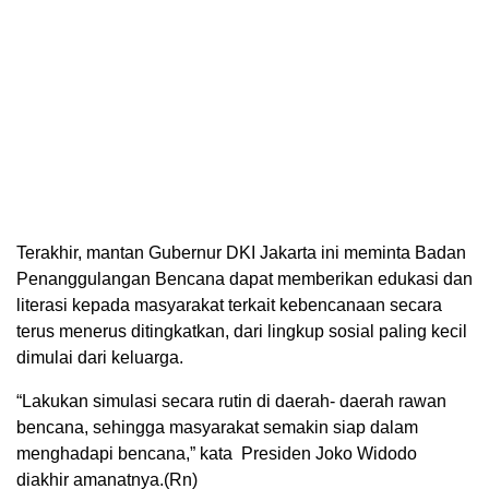
Terakhir, mantan Gubernur DKI Jakarta ini meminta Badan
Penanggulangan Bencana dapat memberikan edukasi dan
literasi kepada masyarakat terkait kebencanaan secara
terus menerus ditingkatkan, dari lingkup sosial paling kecil
dimulai dari keluarga.
“Lakukan simulasi secara rutin di daerah- daerah rawan
bencana, sehingga masyarakat semakin siap dalam
menghadapi bencana,” kata Presiden Joko Widodo
diakhir amanatnya.(Rn)