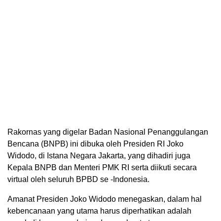
Rakornas yang digelar Badan Nasional Penanggulangan
Bencana (BNPB) ini dibuka oleh Presiden RI Joko
Widodo, di Istana Negara Jakarta, yang dihadiri juga
Kepala BNPB dan Menteri PMK RI serta diikuti secara
virtual oleh seluruh BPBD se -Indonesia.
Amanat Presiden Joko Widodo menegaskan, dalam hal
kebencanaan yang utama harus diperhatikan adalah