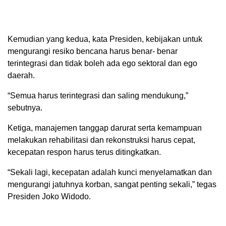
Kemudian yang kedua, kata Presiden, kebijakan untuk
mengurangi resiko bencana harus benar- benar
terintegrasi dan tidak boleh ada ego sektoral dan ego
daerah.
“Semua harus terintegrasi dan saling mendukung,”
sebutnya.
Ketiga, manajemen tanggap darurat serta kemampuan
melakukan rehabilitasi dan rekonstruksi harus cepat,
kecepatan respon harus terus ditingkatkan.
“Sekali lagi, kecepatan adalah kunci menyelamatkan dan
mengurangi jatuhnya korban, sangat penting sekali,” tegas
Presiden Joko Widodo.