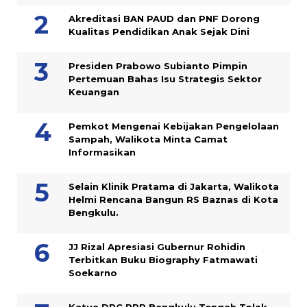
Akreditasi BAN PAUD dan PNF Dorong
Kualitas Pendidikan Anak Sejak Dini
Presiden Prabowo Subianto Pimpin
Pertemuan Bahas Isu Strategis Sektor
Keuangan
Pemkot Mengenai Kebijakan Pengelolaan
Sampah, Walikota Minta Camat
Informasikan
Selain Klinik Pratama di Jakarta, Walikota
Helmi Rencana Bangun RS Baznas di Kota
Bengkulu.
JJ Rizal Apresiasi Gubernur Rohidin
Terbitkan Buku Biography Fatmawati
Soekarno