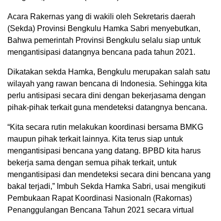
Acara Rakernas yang di wakili oleh Sekretaris daerah
(Sekda) Provinsi Bengkulu Hamka Sabri menyebutkan,
Bahwa pemerintah Provinsi Bengkulu selalu siap untuk
mengantisipasi datangnya bencana pada tahun 2021.
Dikatakan sekda Hamka, Bengkulu merupakan salah satu
wilayah yang rawan bencana di Indonesia. Sehingga kita
perlu antisipasi secara dini dengan bekerjasama dengan
pihak-pihak terkait guna mendeteksi datangnya bencana.
“Kita secara rutin melakukan koordinasi bersama BMKG
maupun pihak terkait lainnya. Kita terus siap untuk
mengantisipasi bencana yang datang. BPBD kita harus
bekerja sama dengan semua pihak terkait, untuk
mengantisipasi dan mendeteksi secara dini bencana yang
bakal terjadi,” Imbuh Sekda Hamka Sabri, usai mengikuti
Pembukaan Rapat Koordinasi Nasionaln (Rakornas)
Penanggulangan Bencana Tahun 2021 secara virtual