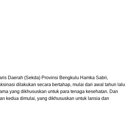
aris Daerah (Sekda) Provinsi Bengkulu Hamka Sabri,
sinasi dilakukan secara bertahap, mulai dari awal tahun lalu
rtama yang dikhususkan untuk para tenaga kesehatan. Dan
an kedua dimulai, yang dikhususkan untuk lansia dan