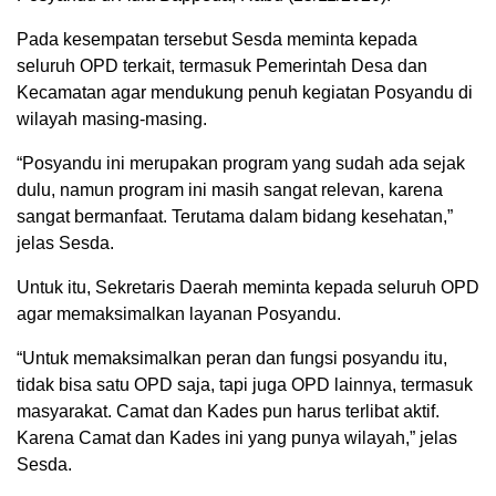
Pada kesempatan tersebut Sesda meminta kepada
seluruh OPD terkait, termasuk Pemerintah Desa dan
Kecamatan agar mendukung penuh kegiatan Posyandu di
wilayah masing-masing.
“Posyandu ini merupakan program yang sudah ada sejak
dulu, namun program ini masih sangat relevan, karena
sangat bermanfaat. Terutama dalam bidang kesehatan,”
jelas Sesda.
Untuk itu, Sekretaris Daerah meminta kepada seluruh OPD
agar memaksimalkan layanan Posyandu.
“Untuk memaksimalkan peran dan fungsi posyandu itu,
tidak bisa satu OPD saja, tapi juga OPD lainnya, termasuk
masyarakat. Camat dan Kades pun harus terlibat aktif.
Karena Camat dan Kades ini yang punya wilayah,” jelas
Sesda.