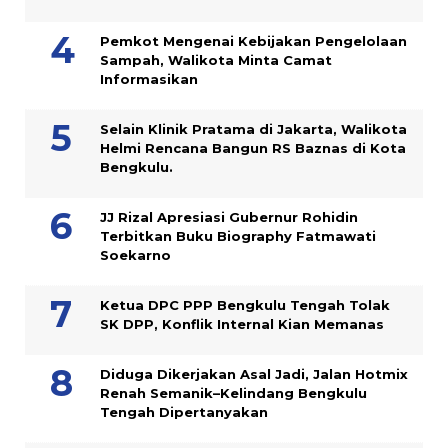
Pemkot Mengenai Kebijakan Pengelolaan
Sampah, Walikota Minta Camat
Informasikan
Selain Klinik Pratama di Jakarta, Walikota
Helmi Rencana Bangun RS Baznas di Kota
Bengkulu.
JJ Rizal Apresiasi Gubernur Rohidin
Terbitkan Buku Biography Fatmawati
Soekarno
Ketua DPC PPP Bengkulu Tengah Tolak
SK DPP, Konflik Internal Kian Memanas
Diduga Dikerjakan Asal Jadi, Jalan Hotmix
Renah Semanik–Kelindang Bengkulu
Tengah Dipertanyakan