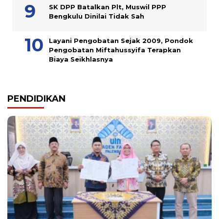
SK DPP Batalkan Plt, Muswil PPP
Bengkulu Dinilai Tidak Sah
Layani Pengobatan Sejak 2009, Pondok
Pengobatan Miftahussyifa Terapkan
Biaya Seikhlasnya
PENDIDIKAN