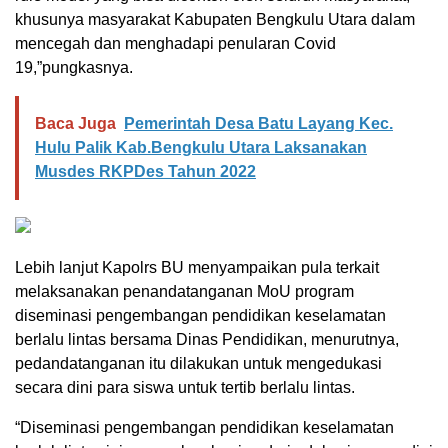
khusunya masyarakat Kabupaten Bengkulu Utara dalam
mencegah dan menghadapi penularan Covid
19,”pungkasnya.
Baca Juga
Pemerintah Desa Batu Layang Kec.
Hulu Palik Kab.Bengkulu Utara Laksanakan
Musdes RKPDes Tahun 2022
Lebih lanjut Kapolrs BU menyampaikan pula terkait
melaksanakan penandatanganan MoU program
diseminasi pengembangan pendidikan keselamatan
berlalu lintas bersama Dinas Pendidikan, menurutnya,
pedandatanganan itu dilakukan untuk mengedukasi
secara dini para siswa untuk tertib berlalu lintas.
“Diseminasi pengembangan pendidikan keselamatan