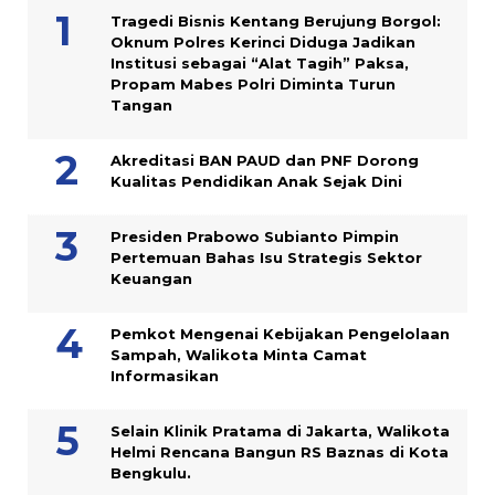
Tragedi Bisnis Kentang Berujung Borgol:
Oknum Polres Kerinci Diduga Jadikan
Institusi sebagai “Alat Tagih” Paksa,
Propam Mabes Polri Diminta Turun
Tangan
Akreditasi BAN PAUD dan PNF Dorong
Kualitas Pendidikan Anak Sejak Dini
Presiden Prabowo Subianto Pimpin
Pertemuan Bahas Isu Strategis Sektor
Keuangan
Pemkot Mengenai Kebijakan Pengelolaan
Sampah, Walikota Minta Camat
Informasikan
Selain Klinik Pratama di Jakarta, Walikota
Helmi Rencana Bangun RS Baznas di Kota
Bengkulu.