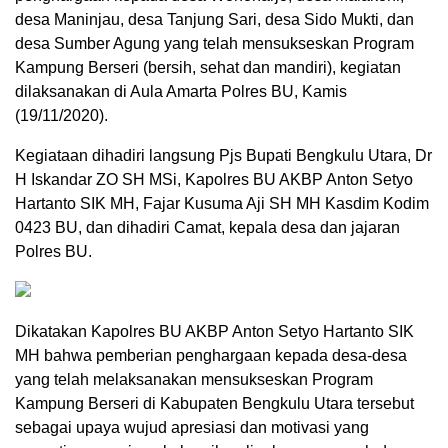
desa Maninjau, desa Tanjung Sari, desa Sido Mukti, dan
desa Sumber Agung yang telah mensukseskan Program
Kampung Berseri (bersih, sehat dan mandiri), kegiatan
dilaksanakan di Aula Amarta Polres BU, Kamis
(19/11/2020).
Kegiataan dihadiri langsung Pjs Bupati Bengkulu Utara, Dr
H Iskandar ZO SH MSi, Kapolres BU AKBP Anton Setyo
Hartanto SIK MH, Fajar Kusuma Aji SH MH Kasdim Kodim
0423 BU, dan dihadiri Camat, kepala desa dan jajaran
Polres BU.
Dikatakan Kapolres BU AKBP Anton Setyo Hartanto SIK
MH bahwa pemberian penghargaan kepada desa-desa
yang telah melaksanakan mensukseskan Program
Kampung Berseri di Kabupaten Bengkulu Utara tersebut
sebagai upaya wujud apresiasi dan motivasi yang