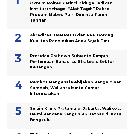
Oknum Polres Kerinci Diduga Jadikan
Institusi sebagai “Alat Tagih” Paksa,
Propam Mabes Polri Diminta Turun
Tangan
Akreditasi BAN PAUD dan PNF Dorong
Kualitas Pendidikan Anak Sejak Dini
Presiden Prabowo Subianto Pimpin
Pertemuan Bahas Isu Strategis Sektor
Keuangan
Pemkot Mengenai Kebijakan Pengelolaan
Sampah, Walikota Minta Camat
Informasikan
Selain Klinik Pratama di Jakarta, Walikota
Helmi Rencana Bangun RS Baznas di Kota
Bengkulu.