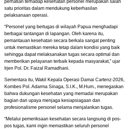
perhatian terhadap kesehatan personel merupakan salah
satu prioritas dalam mendukung keberhasilan
pelaksanaan operasi.
“Personel yang bertugas di wilayah Papua menghadapi
berbagai tantangan di lapangan. Oleh karena itu,
pemantauan kesehatan secara berkala sangat penting
untuk memastikan mereka tetap dalam kondisi yang baik
sehingga dapat melaksanakan tugas secara optimal dan
memberikan pelayanan terbaik kepada masyarakat,” ujar
Irjen Pol. Dr. Faizal Ramadhani.
Sementara itu, Wakil Kepala Operasi Damai Cartenz-2026,
Kombes Pol. Adarma Sinaga, S.I.K., M.Hum., menegaskan
bahwa dukungan kesehatan yang memadai merupakan
bagian dari upaya menjaga kesiapsiagaan dan
profesionalisme personel selama menjalankan tugas.
“Melalui pemeriksaan kesehatan secara langsung di pos-
pos tugas, kami ingin memastikan seluruh personel