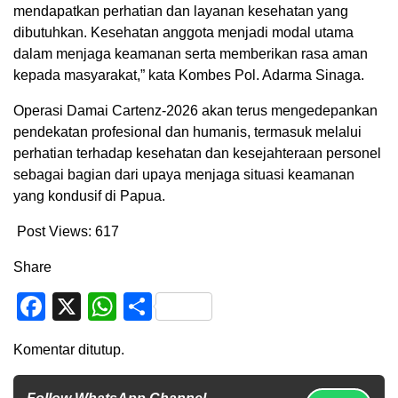
mendapatkan perhatian dan layanan kesehatan yang
dibutuhkan. Kesehatan anggota menjadi modal utama
dalam menjaga keamanan serta memberikan rasa aman
kepada masyarakat,” kata Kombes Pol. Adarma Sinaga.
Operasi Damai Cartenz-2026 akan terus mengedepankan
pendekatan profesional dan humanis, termasuk melalui
perhatian terhadap kesehatan dan kesejahteraan personel
sebagai bagian dari upaya menjaga situasi keamanan
yang kondusif di Papua.
Post Views:
617
Share
Facebook
X
WhatsApp
Share
Komentar ditutup.