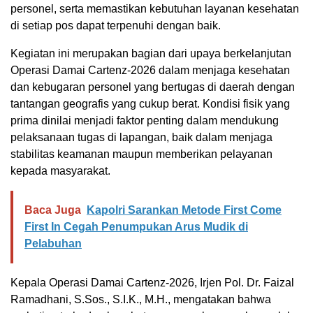
personel, serta memastikan kebutuhan layanan kesehatan
di setiap pos dapat terpenuhi dengan baik.
Kegiatan ini merupakan bagian dari upaya berkelanjutan
Operasi Damai Cartenz-2026 dalam menjaga kesehatan
dan kebugaran personel yang bertugas di daerah dengan
tantangan geografis yang cukup berat. Kondisi fisik yang
prima dinilai menjadi faktor penting dalam mendukung
pelaksanaan tugas di lapangan, baik dalam menjaga
stabilitas keamanan maupun memberikan pelayanan
kepada masyarakat.
Baca Juga
Kapolri Sarankan Metode First Come
First In Cegah Penumpukan Arus Mudik di
Pelabuhan
Kepala Operasi Damai Cartenz-2026, Irjen Pol. Dr. Faizal
Ramadhani, S.Sos., S.I.K., M.H., mengatakan bahwa