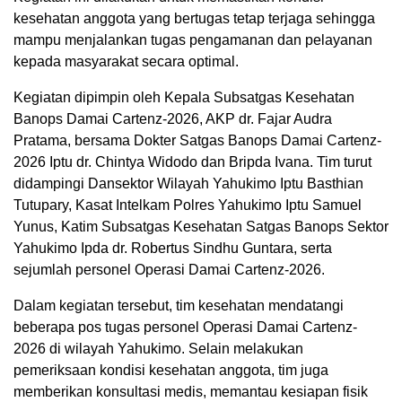
kesehatan anggota yang bertugas tetap terjaga sehingga
mampu menjalankan tugas pengamanan dan pelayanan
kepada masyarakat secara optimal.
Kegiatan dipimpin oleh Kepala Subsatgas Kesehatan
Banops Damai Cartenz-2026, AKP dr. Fajar Audra
Pratama, bersama Dokter Satgas Banops Damai Cartenz-
2026 Iptu dr. Chintya Widodo dan Bripda Ivana. Tim turut
didampingi Dansektor Wilayah Yahukimo Iptu Basthian
Tutupary, Kasat Intelkam Polres Yahukimo Iptu Samuel
Yunus, Katim Subsatgas Kesehatan Satgas Banops Sektor
Yahukimo Ipda dr. Robertus Sindhu Guntara, serta
sejumlah personel Operasi Damai Cartenz-2026.
Dalam kegiatan tersebut, tim kesehatan mendatangi
beberapa pos tugas personel Operasi Damai Cartenz-
2026 di wilayah Yahukimo. Selain melakukan
pemeriksaan kondisi kesehatan anggota, tim juga
memberikan konsultasi medis, memantau kesiapan fisik