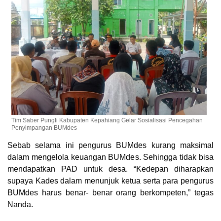
Tim Saber Pungli Kabupaten Kepahiang Gelar Sosialisasi Pencegahan
Penyimpangan BUMdes
Sebab selama ini pengurus BUMdes kurang maksimal
dalam mengelola keuangan BUMdes. Sehingga tidak bisa
mendapatkan PAD untuk desa. “Kedepan diharapkan
supaya Kades dalam menunjuk ketua serta para pengurus
BUMdes harus benar- benar orang berkompeten,” tegas
Nanda.