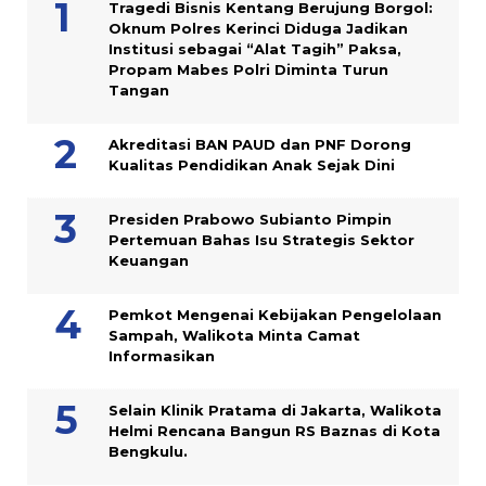
Tragedi Bisnis Kentang Berujung Borgol:
Oknum Polres Kerinci Diduga Jadikan
Institusi sebagai “Alat Tagih” Paksa,
Propam Mabes Polri Diminta Turun
Tangan
Akreditasi BAN PAUD dan PNF Dorong
Kualitas Pendidikan Anak Sejak Dini
Presiden Prabowo Subianto Pimpin
Pertemuan Bahas Isu Strategis Sektor
Keuangan
Pemkot Mengenai Kebijakan Pengelolaan
Sampah, Walikota Minta Camat
Informasikan
Selain Klinik Pratama di Jakarta, Walikota
Helmi Rencana Bangun RS Baznas di Kota
Bengkulu.