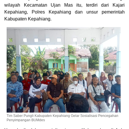
wilayah Kecamatan Ujan Mas itu, terdiri dari Kajari
Kepahiang, Polres Kepahiang dan unsur pemerintah
Kabupaten Kepahiang.
Tim Saber Pungli Kabupaten Kepahiang Gelar Sosialisasi Pencegahan
Penyimpangan BUMdes