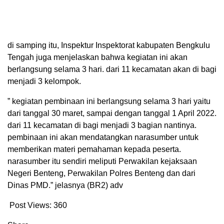
di samping itu, Inspektur Inspektorat kabupaten Bengkulu
Tengah juga menjelaskan bahwa kegiatan ini akan
berlangsung selama 3 hari. dari 11 kecamatan akan di bagi
menjadi 3 kelompok.
” kegiatan pembinaan ini berlangsung selama 3 hari yaitu
dari tanggal 30 maret, sampai dengan tanggal 1 April 2022.
dari 11 kecamatan di bagi menjadi 3 bagian nantinya.
pembinaan ini akan mendatangkan narasumber untuk
memberikan materi pemahaman kepada peserta.
narasumber itu sendiri meliputi Perwakilan kejaksaan
Negeri Benteng, Perwakilan Polres Benteng dan dari
Dinas PMD.” jelasnya (BR2) adv
Post Views:
360