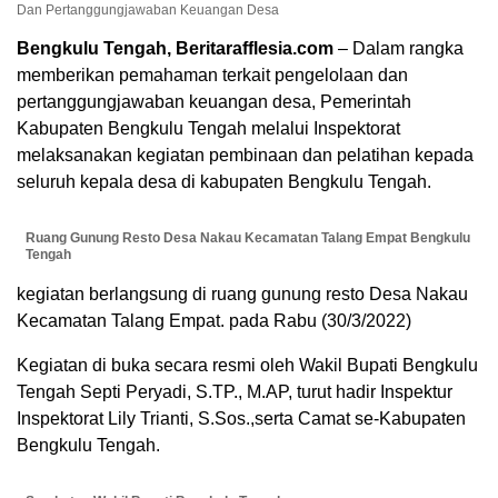
Dan Pertanggungjawaban Keuangan Desa
Bengkulu Tengah, Beritarafflesia.com
– Dalam rangka
memberikan pemahaman terkait pengelolaan dan
pertanggungjawaban keuangan desa, Pemerintah
Kabupaten Bengkulu Tengah melalui Inspektorat
melaksanakan kegiatan pembinaan dan pelatihan kepada
seluruh kepala desa di kabupaten Bengkulu Tengah.
Ruang Gunung Resto Desa Nakau Kecamatan Talang Empat Bengkulu
Tengah
kegiatan berlangsung di ruang gunung resto Desa Nakau
Kecamatan Talang Empat. pada Rabu (30/3/2022)
Kegiatan di buka secara resmi oleh Wakil Bupati Bengkulu
Tengah Septi Peryadi, S.TP., M.AP, turut hadir Inspektur
Inspektorat Lily Trianti, S.Sos.,serta Camat se-Kabupaten
Bengkulu Tengah.