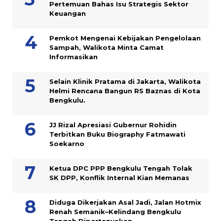
Pertemuan Bahas Isu Strategis Sektor
Keuangan
Pemkot Mengenai Kebijakan Pengelolaan
Sampah, Walikota Minta Camat
Informasikan
Selain Klinik Pratama di Jakarta, Walikota
Helmi Rencana Bangun RS Baznas di Kota
Bengkulu.
JJ Rizal Apresiasi Gubernur Rohidin
Terbitkan Buku Biography Fatmawati
Soekarno
Ketua DPC PPP Bengkulu Tengah Tolak
SK DPP, Konflik Internal Kian Memanas
Diduga Dikerjakan Asal Jadi, Jalan Hotmix
Renah Semanik–Kelindang Bengkulu