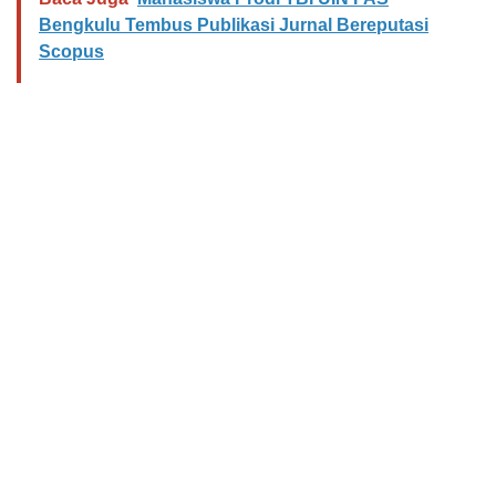
Bengkulu Tembus Publikasi Jurnal Bereputasi
Scopus