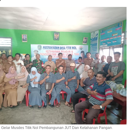
 Gelar Musdes Titik Nol Pembangunan JUT Dan Ketahanan Pangan.