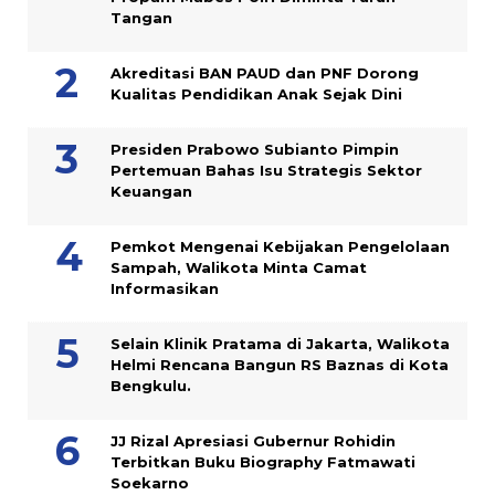
Tangan
Akreditasi BAN PAUD dan PNF Dorong
Kualitas Pendidikan Anak Sejak Dini
Presiden Prabowo Subianto Pimpin
Pertemuan Bahas Isu Strategis Sektor
Keuangan
Pemkot Mengenai Kebijakan Pengelolaan
Sampah, Walikota Minta Camat
Informasikan
Selain Klinik Pratama di Jakarta, Walikota
Helmi Rencana Bangun RS Baznas di Kota
Bengkulu.
JJ Rizal Apresiasi Gubernur Rohidin
Terbitkan Buku Biography Fatmawati
Soekarno