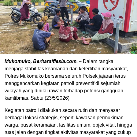
Mukomuko, Beritarafflesia.com. –
Dalam rangka
menjaga stabilitas keamanan dan ketertiban masyarakat,
Polres Mukomuko bersama seluruh Polsek jajaran terus
menggencarkan kegiatan patroli preventif di sejumlah
wilayah yang dinilai rawan terhadap potensi gangguan
kamtibmas, Sabtu (23/5/2026).
Kegiatan patroli dilakukan secara rutin dan menyasar
berbagai lokasi strategis, seperti kawasan permukiman
warga, pusat keramaian, fasilitas umum, objek vital, hingga
ruas jalan dengan tingkat aktivitas masyarakat yang cukup