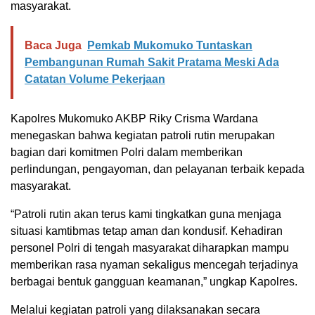
masyarakat.
Baca Juga
Pemkab Mukomuko Tuntaskan
Pembangunan Rumah Sakit Pratama Meski Ada
Catatan Volume Pekerjaan
Kapolres Mukomuko AKBP Riky Crisma Wardana
menegaskan bahwa kegiatan patroli rutin merupakan
bagian dari komitmen Polri dalam memberikan
perlindungan, pengayoman, dan pelayanan terbaik kepada
masyarakat.
“Patroli rutin akan terus kami tingkatkan guna menjaga
situasi kamtibmas tetap aman dan kondusif. Kehadiran
personel Polri di tengah masyarakat diharapkan mampu
memberikan rasa nyaman sekaligus mencegah terjadinya
berbagai bentuk gangguan keamanan,” ungkap Kapolres.
Melalui kegiatan patroli yang dilaksanakan secara