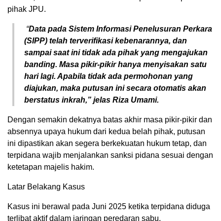
pihak JPU.
“
Data pada Sistem Informasi Penelusuran Perkara
(SIPP) telah terverifikasi kebenarannya, dan
sampai saat ini tidak ada pihak yang mengajukan
banding. Masa pikir-pikir hanya menyisakan satu
hari lagi. Apabila tidak ada permohonan yang
diajukan, maka putusan ini secara otomatis akan
berstatus inkrah,” jelas Riza Umami.
Dengan semakin dekatnya batas akhir masa pikir-pikir dan
absennya upaya hukum dari kedua belah pihak, putusan
ini dipastikan akan segera berkekuatan hukum tetap, dan
terpidana wajib menjalankan sanksi pidana sesuai dengan
ketetapan majelis hakim.
Latar Belakang Kasus
Kasus ini berawal pada Juni 2025 ketika terpidana diduga
terlibat aktif dalam jaringan peredaran sabu.