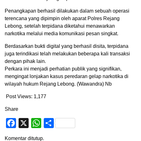
Penangkapan berhasil dilakukan dalam sebuah operasi
terencana yang dipimpin oleh aparat Polres Rejang
Lebong, setelah terpidana diketahui menawarkan
narkotika melalui media komunikasi pesan singkat.
Berdasarkan bukti digital yang berhasil disita, terpidana
juga terindikasi telah melakukan beberapa kali transaksi
dengan pihak lain.
Perkara ini menjadi perhatian publik yang signifikan,
mengingat lonjakan kasus peredaran gelap narkotika di
wilayah hukum Rejang Lebong. (Wawandra) Nb
Post Views:
1,177
Share
Facebook
X
WhatsApp
Share
Komentar ditutup.