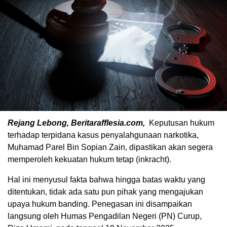
Rejang Lebong, Beritarafflesia.com,
Keputusan hukum
terhadap terpidana kasus penyalahgunaan narkotika,
Muhamad Parel Bin Sopian Zain, dipastikan akan segera
memperoleh kekuatan hukum tetap (inkracht).
Hal ini menyusul fakta bahwa hingga batas waktu yang
ditentukan, tidak ada satu pun pihak yang mengajukan
upaya hukum banding. Penegasan ini disampaikan
langsung oleh Humas Pengadilan Negeri (PN) Curup,