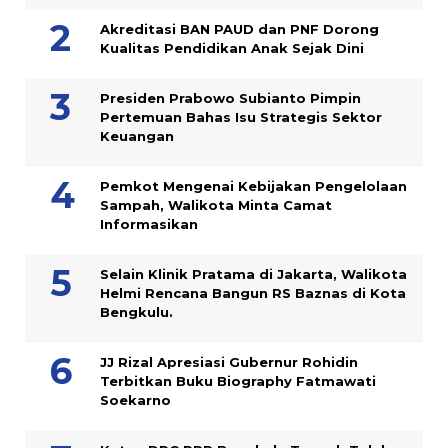
Akreditasi BAN PAUD dan PNF Dorong
Kualitas Pendidikan Anak Sejak Dini
Presiden Prabowo Subianto Pimpin
Pertemuan Bahas Isu Strategis Sektor
Keuangan
Pemkot Mengenai Kebijakan Pengelolaan
Sampah, Walikota Minta Camat
Informasikan
Selain Klinik Pratama di Jakarta, Walikota
Helmi Rencana Bangun RS Baznas di Kota
Bengkulu.
JJ Rizal Apresiasi Gubernur Rohidin
Terbitkan Buku Biography Fatmawati
Soekarno