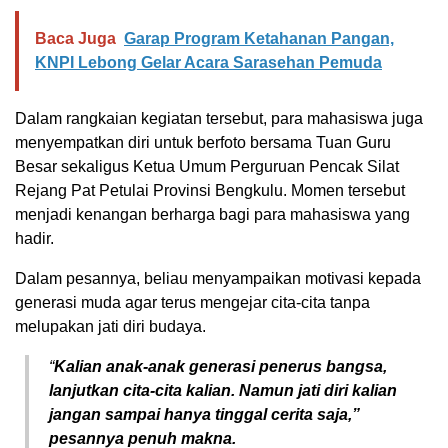
Baca Juga
Garap Program Ketahanan Pangan,
KNPI Lebong Gelar Acara Sarasehan Pemuda
Dalam rangkaian kegiatan tersebut, para mahasiswa juga
menyempatkan diri untuk berfoto bersama Tuan Guru
Besar sekaligus Ketua Umum Perguruan Pencak Silat
Rejang Pat Petulai Provinsi Bengkulu. Momen tersebut
menjadi kenangan berharga bagi para mahasiswa yang
hadir.
Dalam pesannya, beliau menyampaikan motivasi kepada
generasi muda agar terus mengejar cita-cita tanpa
melupakan jati diri budaya.
“
Kalian anak-anak generasi penerus bangsa,
lanjutkan cita-cita kalian. Namun jati diri kalian
jangan sampai hanya tinggal cerita saja,”
pesannya penuh makna.