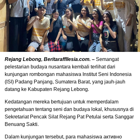
Rejang Lebong, Beritaraffllesia.com. –
Semangat
pelestarian budaya nusantara kembali terlihat dari
kunjungan rombongan mahasiswa Institut Seni Indonesia
(ISI) Padang Panjang, Sumatera Barat, yang jauh-jauh
datang ke Kabupaten Rejang Lebong.
Kedatangan mereka bertujuan untuk memperdalam
pengetahuan tentang seni dan budaya lokal, khususnya di
Sekretariat Pencak Silat Rejang Pat Petulai serta Sanggar
Benuang Sakti.
Dalam kunjungan tersebut, para mahasiswa активно