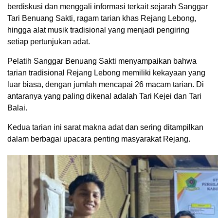
berdiskusi dan menggali informasi terkait sejarah Sanggar
Tari Benuang Sakti, ragam tarian khas Rejang Lebong,
hingga alat musik tradisional yang menjadi pengiring
setiap pertunjukan adat.
Pelatih Sanggar Benuang Sakti menyampaikan bahwa
tarian tradisional Rejang Lebong memiliki kekayaan yang
luar biasa, dengan jumlah mencapai 26 macam tarian. Di
antaranya yang paling dikenal adalah Tari Kejei dan Tari
Balai.
Kedua tarian ini sarat makna adat dan sering ditampilkan
dalam berbagai upacara penting masyarakat Rejang.