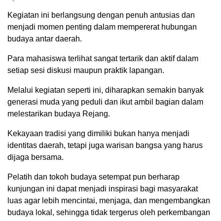
Kegiatan ini berlangsung dengan penuh antusias dan
menjadi momen penting dalam mempererat hubungan
budaya antar daerah.
Para mahasiswa terlihat sangat tertarik dan aktif dalam
setiap sesi diskusi maupun praktik lapangan.
Melalui kegiatan seperti ini, diharapkan semakin banyak
generasi muda yang peduli dan ikut ambil bagian dalam
melestarikan budaya Rejang.
Kekayaan tradisi yang dimiliki bukan hanya menjadi
identitas daerah, tetapi juga warisan bangsa yang harus
dijaga bersama.
Pelatih dan tokoh budaya setempat pun berharap
kunjungan ini dapat menjadi inspirasi bagi masyarakat
luas agar lebih mencintai, menjaga, dan mengembangkan
budaya lokal, sehingga tidak tergerus oleh perkembangan