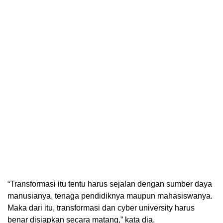
“Transformasi itu tentu harus sejalan dengan sumber daya
manusianya, tenaga pendidiknya maupun mahasiswanya.
Maka dari itu, transformasi dan cyber university harus
benar disiapkan secara matang,” kata dia.