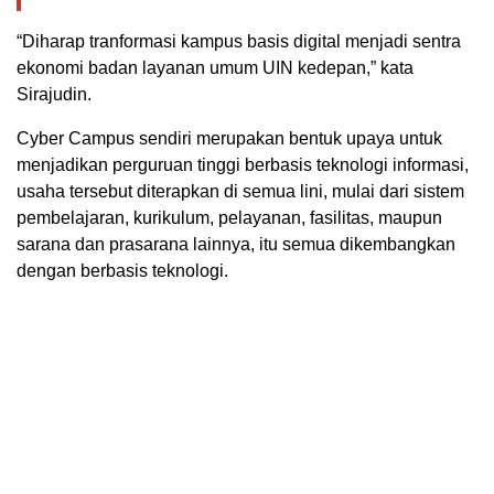
“Diharap tranformasi kampus basis digital menjadi sentra
ekonomi badan layanan umum UIN kedepan,” kata
Sirajudin.
Cyber Campus sendiri merupakan bentuk upaya untuk
menjadikan perguruan tinggi berbasis teknologi informasi,
usaha tersebut diterapkan di semua lini, mulai dari sistem
pembelajaran, kurikulum, pelayanan, fasilitas, maupun
sarana dan prasarana lainnya, itu semua dikembangkan
dengan berbasis teknologi.