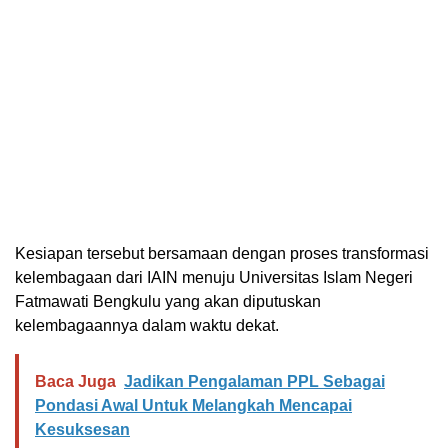
Kesiapan tersebut bersamaan dengan proses transformasi
kelembagaan dari IAIN menuju Universitas Islam Negeri
Fatmawati Bengkulu yang akan diputuskan
kelembagaannya dalam waktu dekat.
Baca Juga
Jadikan Pengalaman PPL Sebagai
Pondasi Awal Untuk Melangkah Mencapai
Kesuksesan