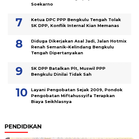
Soekarno
Ketua DPC PPP Bengkulu Tengah Tolak
SK DPP, Konflik Internal Kian Memanas
Diduga Dikerjakan Asal Jadi, Jalan Hotmix
Renah Semanik–Kelindang Bengkulu
Tengah Dipertanyakan
SK DPP Batalkan Plt, Muswil PPP
Bengkulu Dinilai Tidak Sah
Layani Pengobatan Sejak 2009, Pondok
Pengobatan Miftahussyifa Terapkan
Biaya Seikhlasnya
PENDIDIKAN