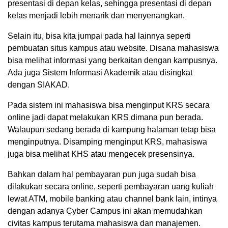
presentasi di depan kelas, sehingga presentasi di depan
kelas menjadi lebih menarik dan menyenangkan.
Selain itu, bisa kita jumpai pada hal lainnya seperti
pembuatan situs kampus atau website. Disana mahasiswa
bisa melihat informasi yang berkaitan dengan kampusnya.
Ada juga Sistem Informasi Akademik atau disingkat
dengan SIAKAD.
Pada sistem ini mahasiswa bisa menginput KRS secara
online jadi dapat melakukan KRS dimana pun berada.
Walaupun sedang berada di kampung halaman tetap bisa
menginputnya. Disamping menginput KRS, mahasiswa
juga bisa melihat KHS atau mengecek presensinya.
Bahkan dalam hal pembayaran pun juga sudah bisa
dilakukan secara online, seperti pembayaran uang kuliah
lewat ATM, mobile banking atau channel bank lain, intinya
dengan adanya Cyber Campus ini akan memudahkan
civitas kampus terutama mahasiswa dan manajemen.