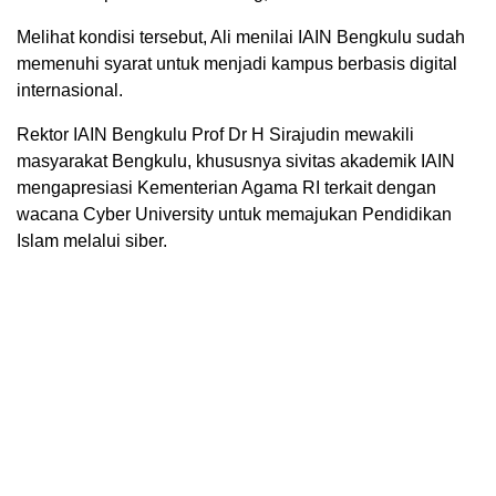
Melihat kondisi tersebut, Ali menilai IAIN Bengkulu sudah
memenuhi syarat untuk menjadi kampus berbasis digital
internasional.
Rektor IAIN Bengkulu Prof Dr H Sirajudin mewakili
masyarakat Bengkulu, khususnya sivitas akademik IAIN
mengapresiasi Kementerian Agama RI terkait dengan
wacana Cyber University untuk memajukan Pendidikan
Islam melalui siber.