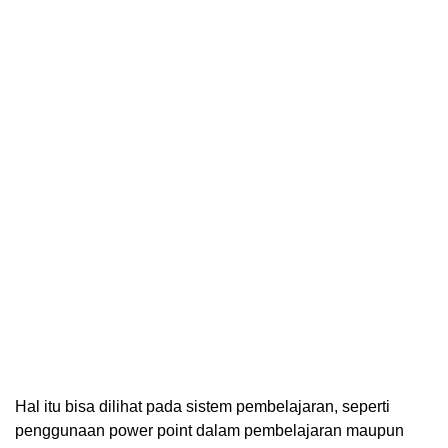
Hal itu bisa dilihat pada sistem pembelajaran, seperti
penggunaan power point dalam pembelajaran maupun