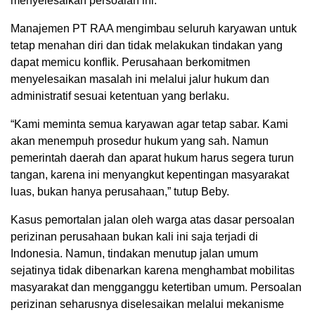
menyelesaikan persoalan ini.
Manajemen PT RAA mengimbau seluruh karyawan untuk
tetap menahan diri dan tidak melakukan tindakan yang
dapat memicu konflik. Perusahaan berkomitmen
menyelesaikan masalah ini melalui jalur hukum dan
administratif sesuai ketentuan yang berlaku.
“Kami meminta semua karyawan agar tetap sabar. Kami
akan menempuh prosedur hukum yang sah. Namun
pemerintah daerah dan aparat hukum harus segera turun
tangan, karena ini menyangkut kepentingan masyarakat
luas, bukan hanya perusahaan,” tutup Beby.
Kasus pemortalan jalan oleh warga atas dasar persoalan
perizinan perusahaan bukan kali ini saja terjadi di
Indonesia. Namun, tindakan menutup jalan umum
sejatinya tidak dibenarkan karena menghambat mobilitas
masyarakat dan mengganggu ketertiban umum. Persoalan
perizinan seharusnya diselesaikan melalui mekanisme