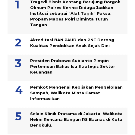
Tragedi Bisnis Kentang Berujung Borgol:
Oknum Polres Kerinci Diduga Jadikan
Institusi sebagai “Alat Tagih” Paksa,
Propam Mabes Polri Diminta Turun
Tangan
Akreditasi BAN PAUD dan PNF Dorong
Kualitas Pendidikan Anak Sejak Dini
Presiden Prabowo Subianto Pimpin
Pertemuan Bahas Isu Strategis Sektor
Keuangan
Pemkot Mengenai Kebijakan Pengelolaan
Sampah, Walikota Minta Camat
Informasikan
Selain Klinik Pratama di Jakarta, Walikota
Helmi Rencana Bangun RS Baznas di Kota
Bengkulu.