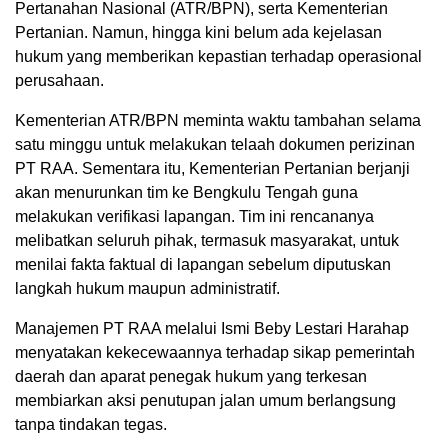
Pertanahan Nasional (ATR/BPN), serta Kementerian
Pertanian. Namun, hingga kini belum ada kejelasan
hukum yang memberikan kepastian terhadap operasional
perusahaan.
Kementerian ATR/BPN meminta waktu tambahan selama
satu minggu untuk melakukan telaah dokumen perizinan
PT RAA. Sementara itu, Kementerian Pertanian berjanji
akan menurunkan tim ke Bengkulu Tengah guna
melakukan verifikasi lapangan. Tim ini rencananya
melibatkan seluruh pihak, termasuk masyarakat, untuk
menilai fakta faktual di lapangan sebelum diputuskan
langkah hukum maupun administratif.
Manajemen PT RAA melalui Ismi Beby Lestari Harahap
menyatakan kekecewaannya terhadap sikap pemerintah
daerah dan aparat penegak hukum yang terkesan
membiarkan aksi penutupan jalan umum berlangsung
tanpa tindakan tegas.