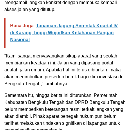
mengambil langkah konkret dengan membuka kembali
akses jalan yang ditutup.
Baca Juga
Tanaman Jagung Serentak Kuartal IV
di Karang Tinggi Wujudkan Ketahanan Pangan
Nasional
“Kami sangat menyayangkan sikap aparat yang seolah
membiarkan keadaan ini. Jalan yang dipasang portal
adalah jalan umum. Apabila hal ini terus dibiarkan, maka
akan menimbulkan preseden buruk bagi iklim investasi di
Bengkulu Tengah,” tambahnya.
Sementara itu, hingga berita ini diturunkan, Pemerintah
Kabupaten Bengkulu Tengah dan DPRD Bengkulu Tengah
belum memberikan keterangan resmi terkait langkah yang
akan diambil. Pihak aparat penegak hukum pun belum
terlihat melakukan tindakan signifikan di lapangan untuk