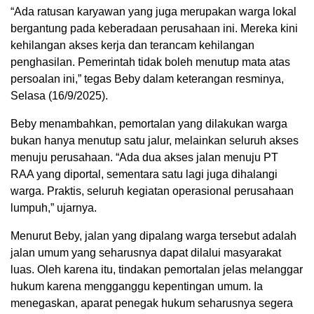
“Ada ratusan karyawan yang juga merupakan warga lokal
bergantung pada keberadaan perusahaan ini. Mereka kini
kehilangan akses kerja dan terancam kehilangan
penghasilan. Pemerintah tidak boleh menutup mata atas
persoalan ini,” tegas Beby dalam keterangan resminya,
Selasa (16/9/2025).
Beby menambahkan, pemortalan yang dilakukan warga
bukan hanya menutup satu jalur, melainkan seluruh akses
menuju perusahaan. “Ada dua akses jalan menuju PT
RAA yang diportal, sementara satu lagi juga dihalangi
warga. Praktis, seluruh kegiatan operasional perusahaan
lumpuh,” ujarnya.
Menurut Beby, jalan yang dipalang warga tersebut adalah
jalan umum yang seharusnya dapat dilalui masyarakat
luas. Oleh karena itu, tindakan pemortalan jelas melanggar
hukum karena mengganggu kepentingan umum. Ia
menegaskan, aparat penegak hukum seharusnya segera