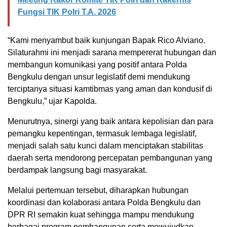
Fungsi TIK Polri T.A. 2026
“Kami menyambut baik kunjungan Bapak Rico Alviano.
Silaturahmi ini menjadi sarana mempererat hubungan dan
membangun komunikasi yang positif antara Polda
Bengkulu dengan unsur legislatif demi mendukung
terciptanya situasi kamtibmas yang aman dan kondusif di
Bengkulu,” ujar Kapolda.
Menurutnya, sinergi yang baik antara kepolisian dan para
pemangku kepentingan, termasuk lembaga legislatif,
menjadi salah satu kunci dalam menciptakan stabilitas
daerah serta mendorong percepatan pembangunan yang
berdampak langsung bagi masyarakat.
Melalui pertemuan tersebut, diharapkan hubungan
koordinasi dan kolaborasi antara Polda Bengkulu dan
DPR RI semakin kuat sehingga mampu mendukung
berbagai program pembangunan serta mewujudkan