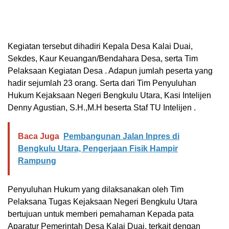
Kegiatan tersebut dihadiri Kepala Desa Kalai Duai,
Sekdes, Kaur Keuangan/Bendahara Desa, serta Tim
Pelaksaan Kegiatan Desa . Adapun jumlah peserta yang
hadir sejumlah 23 orang. Serta dari Tim Penyuluhan
Hukum Kejaksaan Negeri Bengkulu Utara, Kasi Intelijen
Denny Agustian, S.H.,M.H beserta Staf TU Intelijen .
Baca Juga
Pembangunan Jalan Inpres di
Bengkulu Utara, Pengerjaan Fisik Hampir
Rampung
Penyuluhan Hukum yang dilaksanakan oleh Tim
Pelaksana Tugas Kejaksaan Negeri Bengkulu Utara
bertujuan untuk memberi pemahaman Kepada pata
Aparatur Pemerintah Desa Kalai Duai, terkait dengan