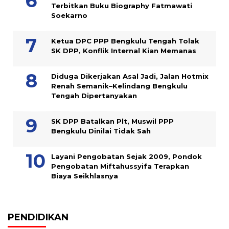
Terbitkan Buku Biography Fatmawati
Soekarno
Ketua DPC PPP Bengkulu Tengah Tolak
SK DPP, Konflik Internal Kian Memanas
Diduga Dikerjakan Asal Jadi, Jalan Hotmix
Renah Semanik–Kelindang Bengkulu
Tengah Dipertanyakan
SK DPP Batalkan Plt, Muswil PPP
Bengkulu Dinilai Tidak Sah
Layani Pengobatan Sejak 2009, Pondok
Pengobatan Miftahussyifa Terapkan
Biaya Seikhlasnya
PENDIDIKAN