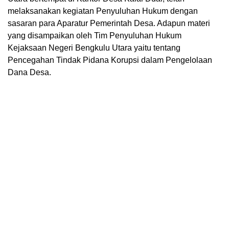
melaksanakan kegiatan Penyuluhan Hukum dengan
sasaran para Aparatur Pemerintah Desa. Adapun materi
yang disampaikan oleh Tim Penyuluhan Hukum
Kejaksaan Negeri Bengkulu Utara yaitu tentang
Pencegahan Tindak Pidana Korupsi dalam Pengelolaan
Dana Desa.