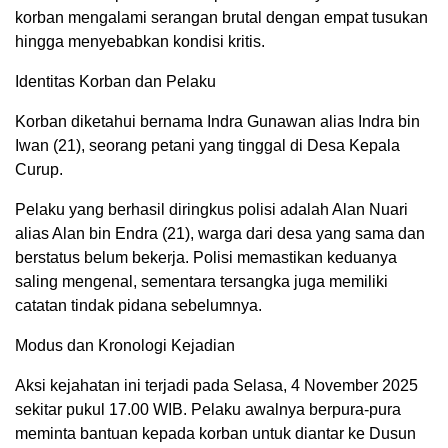
korban mengalami serangan brutal dengan empat tusukan
hingga menyebabkan kondisi kritis.
Identitas Korban dan Pelaku
Korban diketahui bernama Indra Gunawan alias Indra bin
Iwan (21), seorang petani yang tinggal di Desa Kepala
Curup.
Pelaku yang berhasil diringkus polisi adalah Alan Nuari
alias Alan bin Endra (21), warga dari desa yang sama dan
berstatus belum bekerja. Polisi memastikan keduanya
saling mengenal, sementara tersangka juga memiliki
catatan tindak pidana sebelumnya.
Modus dan Kronologi Kejadian
Aksi kejahatan ini terjadi pada Selasa, 4 November 2025
sekitar pukul 17.00 WIB. Pelaku awalnya berpura-pura
meminta bantuan kepada korban untuk diantar ke Dusun