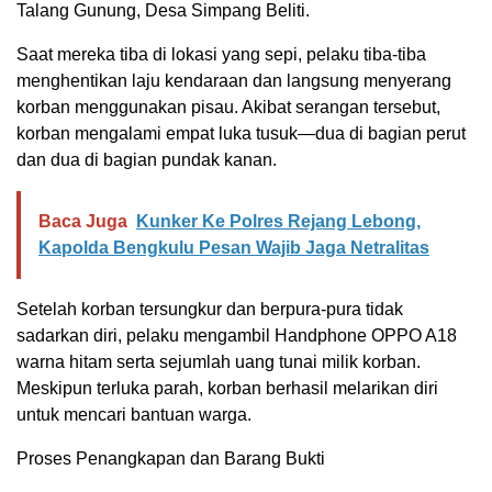
Talang Gunung, Desa Simpang Beliti.
Saat mereka tiba di lokasi yang sepi, pelaku tiba-tiba
menghentikan laju kendaraan dan langsung menyerang
korban menggunakan pisau. Akibat serangan tersebut,
korban mengalami empat luka tusuk—dua di bagian perut
dan dua di bagian pundak kanan.
Baca Juga
Kunker Ke Polres Rejang Lebong,
Kapolda Bengkulu Pesan Wajib Jaga Netralitas
Setelah korban tersungkur dan berpura-pura tidak
sadarkan diri, pelaku mengambil Handphone OPPO A18
warna hitam serta sejumlah uang tunai milik korban.
Meskipun terluka parah, korban berhasil melarikan diri
untuk mencari bantuan warga.
Proses Penangkapan dan Barang Bukti