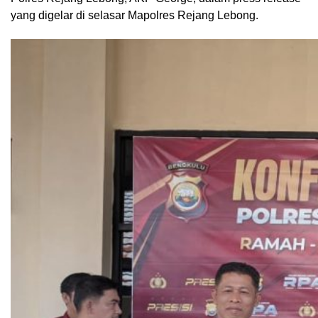
yang digelar di selasar Mapolres Rejang Lebong.