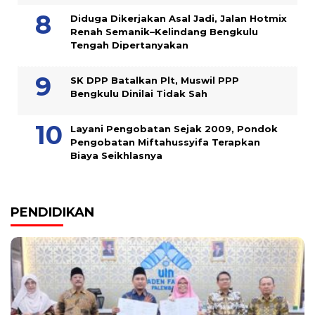
Diduga Dikerjakan Asal Jadi, Jalan Hotmix
Renah Semanik–Kelindang Bengkulu
Tengah Dipertanyakan
SK DPP Batalkan Plt, Muswil PPP
Bengkulu Dinilai Tidak Sah
Layani Pengobatan Sejak 2009, Pondok
Pengobatan Miftahussyifa Terapkan
Biaya Seikhlasnya
PENDIDIKAN