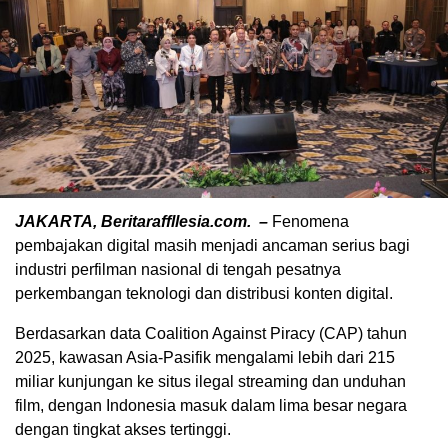
JAKARTA, Beritaraffllesia.com. –
Fenomena
pembajakan digital masih menjadi ancaman serius bagi
industri perfilman nasional di tengah pesatnya
perkembangan teknologi dan distribusi konten digital.
Berdasarkan data Coalition Against Piracy (CAP) tahun
2025, kawasan Asia-Pasifik mengalami lebih dari 215
miliar kunjungan ke situs ilegal streaming dan unduhan
film, dengan Indonesia masuk dalam lima besar negara
dengan tingkat akses tertinggi.