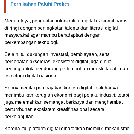
Pernikahan Patuhi Prokes
Menurutnya, penguatan infrastruktur digital nasional harus
diiringi dengan peningkatan talenta dan literasi digital
masyarakat agar mampu beradaptasi dengan
perkembangan teknologi.
Selain itu, dukungan investasi, pembiayaan, serta
percepatan akselerasi ekosistem digital juga dinilai
penting untuk mendorong pertumbuhan industri kreatif dan
teknologi digital nasional.
Sonny menilai pembajakan konten digital tidak hanya
menimbulkan kerugian ekonomi bagi pelaku industri, tetapi
juga melemahkan semangat berkarya dan menghambat
pertumbuhan ekosistem kreatif nasional secara
berkelanjutan.
Karena itu, platform digital diharapkan memiliki mekanisme