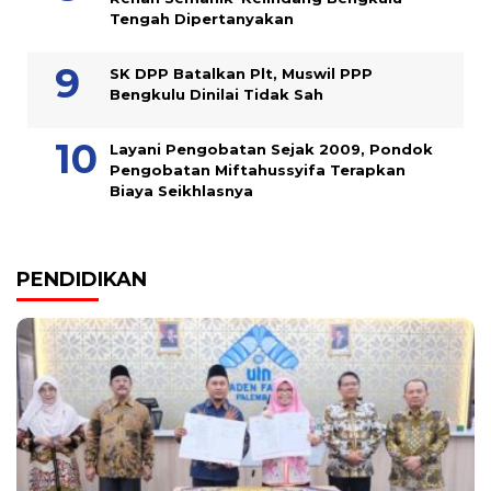
Tengah Dipertanyakan
SK DPP Batalkan Plt, Muswil PPP
Bengkulu Dinilai Tidak Sah
Layani Pengobatan Sejak 2009, Pondok
Pengobatan Miftahussyifa Terapkan
Biaya Seikhlasnya
PENDIDIKAN