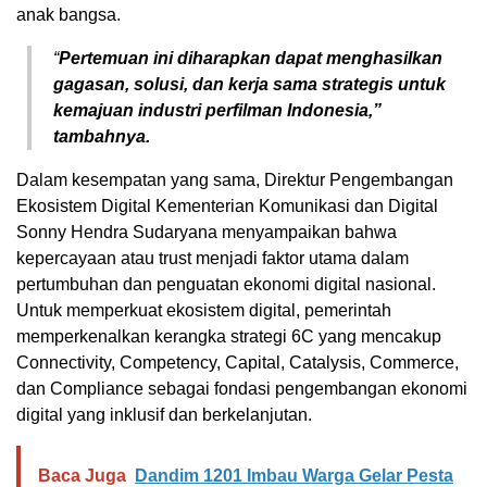
anak bangsa.
“
Pertemuan ini diharapkan dapat menghasilkan
gagasan, solusi, dan kerja sama strategis untuk
kemajuan industri perfilman Indonesia,”
tambahnya.
Dalam kesempatan yang sama, Direktur Pengembangan
Ekosistem Digital Kementerian Komunikasi dan Digital
Sonny Hendra Sudaryana menyampaikan bahwa
kepercayaan atau trust menjadi faktor utama dalam
pertumbuhan dan penguatan ekonomi digital nasional.
Untuk memperkuat ekosistem digital, pemerintah
memperkenalkan kerangka strategi 6C yang mencakup
Connectivity, Competency, Capital, Catalysis, Commerce,
dan Compliance sebagai fondasi pengembangan ekonomi
digital yang inklusif dan berkelanjutan.
Baca Juga
Dandim 1201 Imbau Warga Gelar Pesta