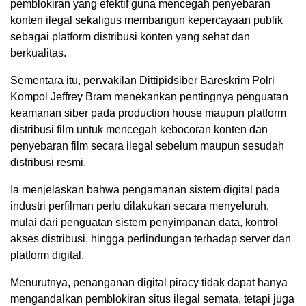
pemblokiran yang efektif guna mencegah penyebaran
konten ilegal sekaligus membangun kepercayaan publik
sebagai platform distribusi konten yang sehat dan
berkualitas.
Sementara itu, perwakilan Dittipidsiber Bareskrim Polri
Kompol Jeffrey Bram menekankan pentingnya penguatan
keamanan siber pada production house maupun platform
distribusi film untuk mencegah kebocoran konten dan
penyebaran film secara ilegal sebelum maupun sesudah
distribusi resmi.
Ia menjelaskan bahwa pengamanan sistem digital pada
industri perfilman perlu dilakukan secara menyeluruh,
mulai dari penguatan sistem penyimpanan data, kontrol
akses distribusi, hingga perlindungan terhadap server dan
platform digital.
Menurutnya, penanganan digital piracy tidak dapat hanya
mengandalkan pemblokiran situs ilegal semata, tetapi juga