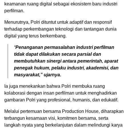
keamanan ruang digital sebagai ekosistem baru industri
perfilman.
Menurutnya, Polri dituntut untuk adaptif dan responsif
terhadap perkembangan teknologi dan tantangan dunia
digital yang terus berkembang.
“
Penanganan permasalahan industri perfilman
tidak dapat dilakukan secara parsial dan
membutuhkan sinergi antara pemerintah, aparat
penegak hukum, pelaku industri, akademisi, dan
masyarakat,” ujarnya.
Ia juga menekankan bahwa Polri membuka ruang
kolaborasi dengan insan perfilman untuk menghadirkan
gambaran Polri yang profesional, humanis, dan edukatif.
Melalui pertemuan bersama Production House, diharapkan
terbangun kesamaan visi, komitmen bersama, serta
langkah nyata yang berkelanjutan dalam melindungi karya