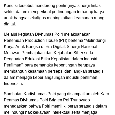
Kondisi tersebut mendorong pentingnya sinergi lintas
sektor dalam memperkuat perlindungan terhadap karya
anak bangsa sekaligus meningkatkan keamanan ruang
digital.
Melalui kegiatan Divhumas Polri melaksanakan
Pertemuan Production House (PH) bertema “Melindungi
Karya Anak Bangsa di Era Digital: Sinergi Nasional
Melawan Pembajakan dan Kejahatan Siber serta
Penguatan Edukasi Etika Kepolisian dalam Industri
Perfilman”, para pemangku kepentingan berupaya
membangun kesamaan persepsi dan langkah strategis
dalam menjaga keberlangsungan industri perfilman
Indonesia.
Sambutan Kadivhumas Polri yang disampaikan oleh Karo
Penmas Divhumas Polri Brigjen Pol Trunoyudo
menegaskan bahwa Polri memiliki peran strategis dalam
melindungi hak kekayaan intelektual serta menjaga