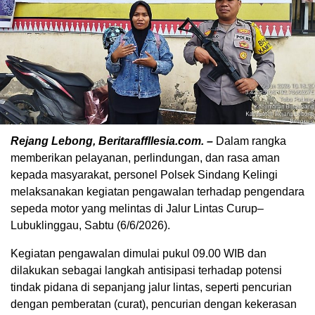
Rejang Lebong, Beritaraffllesia.com. –
Dalam rangka
memberikan pelayanan, perlindungan, dan rasa aman
kepada masyarakat, personel Polsek Sindang Kelingi
melaksanakan kegiatan pengawalan terhadap pengendara
sepeda motor yang melintas di Jalur Lintas Curup–
Lubuklinggau, Sabtu (6/6/2026).
Kegiatan pengawalan dimulai pukul 09.00 WIB dan
dilakukan sebagai langkah antisipasi terhadap potensi
tindak pidana di sepanjang jalur lintas, seperti pencurian
dengan pemberatan (curat), pencurian dengan kekerasan