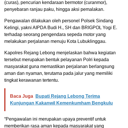
(curas), pencurian kendaraan bermotor (curanmor),
penyebaran ranjau paku, hingga aksi pemalakan.
Pengawalan dilakukan oleh personel Polsek Sindang
Kelingi, yakni AIPDA Budi H., SH dan BRIGPOL Yogi E.
terhadap seorang pengendara sepeda motor yang
melakukan perjalanan menuju Kota Lubuklinggau.
Kapolres Rejang Lebong menjelaskan bahwa kegiatan
tersebut merupakan bentuk pelayanan Polri kepada
masyarakat guna memastikan perjalanan berlangsung
aman dan nyaman, terutama pada jalur yang memiliki
tingkat kerawanan tertentu.
Baca Juga
Bupati Rejang Lebong Terima
Kunjungan Kakanwil Kemenkumham Bengkulu
“Pengawalan ini merupakan upaya preventif untuk
memberikan rasa aman kepada masyarakat yang