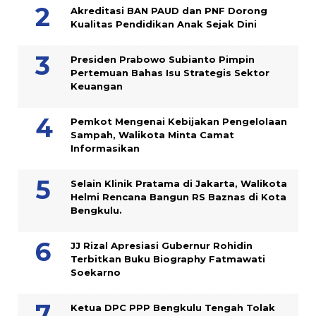
Akreditasi BAN PAUD dan PNF Dorong
Kualitas Pendidikan Anak Sejak Dini
Presiden Prabowo Subianto Pimpin
Pertemuan Bahas Isu Strategis Sektor
Keuangan
Pemkot Mengenai Kebijakan Pengelolaan
Sampah, Walikota Minta Camat
Informasikan
Selain Klinik Pratama di Jakarta, Walikota
Helmi Rencana Bangun RS Baznas di Kota
Bengkulu.
JJ Rizal Apresiasi Gubernur Rohidin
Terbitkan Buku Biography Fatmawati
Soekarno
Ketua DPC PPP Bengkulu Tengah Tolak