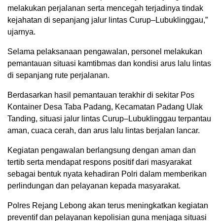
melakukan perjalanan serta mencegah terjadinya tindak
kejahatan di sepanjang jalur lintas Curup–Lubuklinggau,”
ujarnya.
Selama pelaksanaan pengawalan, personel melakukan
pemantauan situasi kamtibmas dan kondisi arus lalu lintas
di sepanjang rute perjalanan.
Berdasarkan hasil pemantauan terakhir di sekitar Pos
Kontainer Desa Taba Padang, Kecamatan Padang Ulak
Tanding, situasi jalur lintas Curup–Lubuklinggau terpantau
aman, cuaca cerah, dan arus lalu lintas berjalan lancar.
Kegiatan pengawalan berlangsung dengan aman dan
tertib serta mendapat respons positif dari masyarakat
sebagai bentuk nyata kehadiran Polri dalam memberikan
perlindungan dan pelayanan kepada masyarakat.
Polres Rejang Lebong akan terus meningkatkan kegiatan
preventif dan pelayanan kepolisian guna menjaga situasi