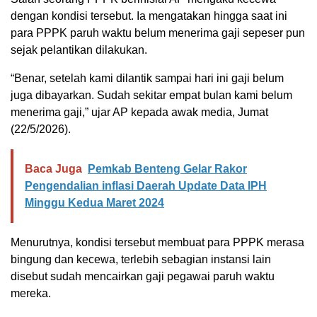
dengan kondisi tersebut. Ia mengatakan hingga saat ini
para PPPK paruh waktu belum menerima gaji sepeser pun
sejak pelantikan dilakukan.
“Benar, setelah kami dilantik sampai hari ini gaji belum
juga dibayarkan. Sudah sekitar empat bulan kami belum
menerima gaji,” ujar AP kepada awak media, Jumat
(22/5/2026).
Baca Juga
Pemkab Benteng Gelar Rakor
Pengendalian inflasi Daerah Update Data IPH
Minggu Kedua Maret 2024
Menurutnya, kondisi tersebut membuat para PPPK merasa
bingung dan kecewa, terlebih sebagian instansi lain
disebut sudah mencairkan gaji pegawai paruh waktu
mereka.