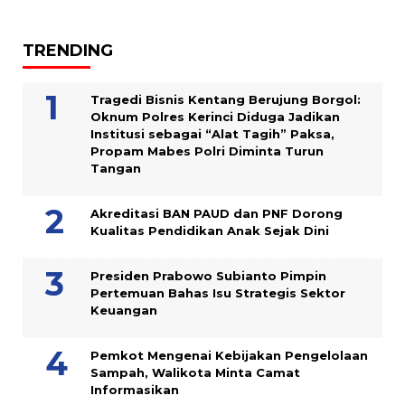
TRENDING
Tragedi Bisnis Kentang Berujung Borgol:
Oknum Polres Kerinci Diduga Jadikan
Institusi sebagai “Alat Tagih” Paksa,
Propam Mabes Polri Diminta Turun
Tangan
Akreditasi BAN PAUD dan PNF Dorong
Kualitas Pendidikan Anak Sejak Dini
Presiden Prabowo Subianto Pimpin
Pertemuan Bahas Isu Strategis Sektor
Keuangan
Pemkot Mengenai Kebijakan Pengelolaan
Sampah, Walikota Minta Camat
Informasikan