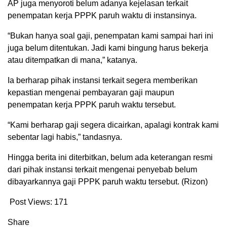
AP juga menyoroti belum adanya kejelasan terkait
penempatan kerja PPPK paruh waktu di instansinya.
“Bukan hanya soal gaji, penempatan kami sampai hari ini
juga belum ditentukan. Jadi kami bingung harus bekerja
atau ditempatkan di mana,” katanya.
Ia berharap pihak instansi terkait segera memberikan
kepastian mengenai pembayaran gaji maupun
penempatan kerja PPPK paruh waktu tersebut.
“Kami berharap gaji segera dicairkan, apalagi kontrak kami
sebentar lagi habis,” tandasnya.
Hingga berita ini diterbitkan, belum ada keterangan resmi
dari pihak instansi terkait mengenai penyebab belum
dibayarkannya gaji PPPK paruh waktu tersebut. (Rizon)
Post Views:
171
Share