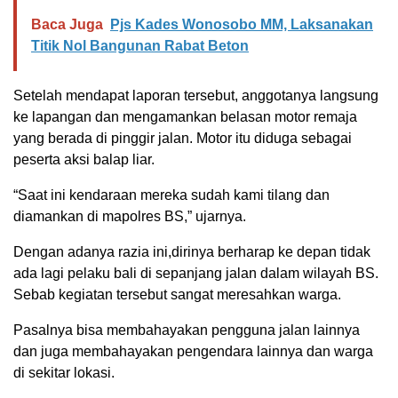
Baca Juga
Pjs Kades Wonosobo MM, Laksanakan
Titik Nol Bangunan Rabat Beton
Setelah mendapat laporan tersebut, anggotanya langsung
ke lapangan dan mengamankan belasan motor remaja
yang berada di pinggir jalan. Motor itu diduga sebagai
peserta aksi balap liar.
“Saat ini kendaraan mereka sudah kami tilang dan
diamankan di mapolres BS,” ujarnya.
Dengan adanya razia ini,dirinya berharap ke depan tidak
ada lagi pelaku bali di sepanjang jalan dalam wilayah BS.
Sebab kegiatan tersebut sangat meresahkan warga.
Pasalnya bisa membahayakan pengguna jalan lainnya
dan juga membahayakan pengendara lainnya dan warga
di sekitar lokasi.