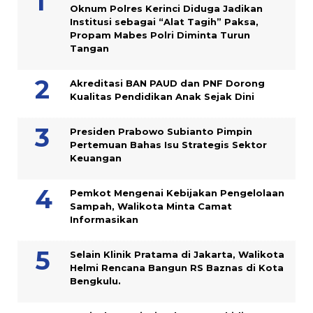
Oknum Polres Kerinci Diduga Jadikan
Institusi sebagai “Alat Tagih” Paksa,
Propam Mabes Polri Diminta Turun
Tangan
Akreditasi BAN PAUD dan PNF Dorong
Kualitas Pendidikan Anak Sejak Dini
Presiden Prabowo Subianto Pimpin
Pertemuan Bahas Isu Strategis Sektor
Keuangan
Pemkot Mengenai Kebijakan Pengelolaan
Sampah, Walikota Minta Camat
Informasikan
Selain Klinik Pratama di Jakarta, Walikota
Helmi Rencana Bangun RS Baznas di Kota
Bengkulu.