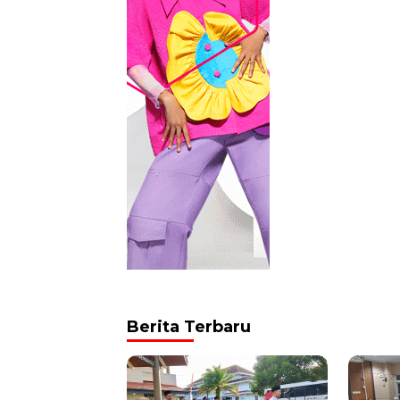
Berita Terbaru