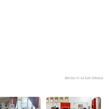
Berita ini 42 kali dibaca