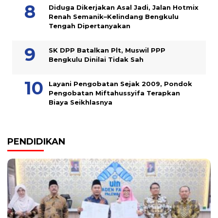
Diduga Dikerjakan Asal Jadi, Jalan Hotmix
Renah Semanik–Kelindang Bengkulu
Tengah Dipertanyakan
SK DPP Batalkan Plt, Muswil PPP
Bengkulu Dinilai Tidak Sah
Layani Pengobatan Sejak 2009, Pondok
Pengobatan Miftahussyifa Terapkan
Biaya Seikhlasnya
PENDIDIKAN