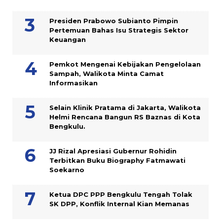
Presiden Prabowo Subianto Pimpin
Pertemuan Bahas Isu Strategis Sektor
Keuangan
Pemkot Mengenai Kebijakan Pengelolaan
Sampah, Walikota Minta Camat
Informasikan
Selain Klinik Pratama di Jakarta, Walikota
Helmi Rencana Bangun RS Baznas di Kota
Bengkulu.
JJ Rizal Apresiasi Gubernur Rohidin
Terbitkan Buku Biography Fatmawati
Soekarno
Ketua DPC PPP Bengkulu Tengah Tolak
SK DPP, Konflik Internal Kian Memanas