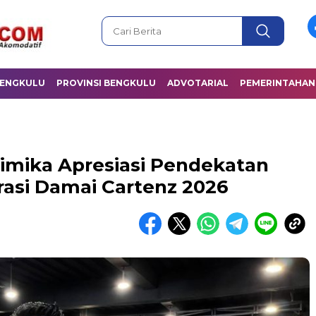
BENGKULU
PROVINSI BENGKULU
ADVOTARIAL
PEMERINTAHAN
imika Apresiasi Pendekatan
asi Damai Cartenz 2026