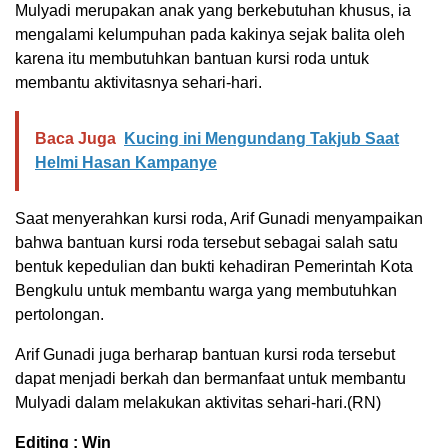
Mulyadi merupakan anak yang berkebutuhan khusus, ia
mengalami kelumpuhan pada kakinya sejak balita oleh
karena itu membutuhkan bantuan kursi roda untuk
membantu aktivitasnya sehari-hari.
Baca Juga
Kucing ini Mengundang Takjub Saat
Helmi Hasan Kampanye
Saat menyerahkan kursi roda, Arif Gunadi menyampaikan
bahwa bantuan kursi roda tersebut sebagai salah satu
bentuk kepedulian dan bukti kehadiran Pemerintah Kota
Bengkulu untuk membantu warga yang membutuhkan
pertolongan.
Arif Gunadi juga berharap bantuan kursi roda tersebut
dapat menjadi berkah dan bermanfaat untuk membantu
Mulyadi dalam melakukan aktivitas sehari-hari.(RN)
Editing : Win