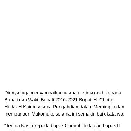
Dirinya juga menyampaikan ucapan terimakasih kepada
Bupati dan Wakil Bupati 2016-2021 Bupati H, Choirul
Huda- H,Kaidir selama Pengabdian dalam Memimpin dan
membangun Mukomuko selama ini semakin baik katanya.
“Terima Kasih kepada bapak Choirul Huda dan bapak H.