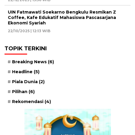
UIN Fatmawati Soekarno Bengkulu Resmikan Z
Coffee, Kafe Edukatif Mahasiswa Pascasarjana
Ekonomi Syariah
22/10/2025 | 12:13 WIB
TOPIK TERKINI
Breaking News
(6)
Headline
(5)
Piala Dunia
(2)
Pilihan
(6)
Rekomendasi
(4)