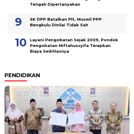
Tengah Dipertanyakan
SK DPP Batalkan Plt, Muswil PPP
Bengkulu Dinilai Tidak Sah
Layani Pengobatan Sejak 2009, Pondok
Pengobatan Miftahussyifa Terapkan
Biaya Seikhlasnya
PENDIDIKAN