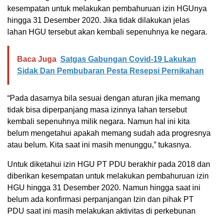
kesempatan untuk melakukan pembahuruan izin HGUnya
hingga 31 Desember 2020. Jika tidak dilakukan jelas
lahan HGU tersebut akan kembali sepenuhnya ke negara.
Baca Juga
Satgas Gabungan Covid-19 Lakukan
Sidak Dan Pembubaran Pesta Resepsi Pernikahan
“Pada dasarnya bila sesuai dengan aturan jika memang
tidak bisa diperpanjang masa izinnya lahan tersebut
kembali sepenuhnya milik negara. Namun hal ini kita
belum mengetahui apakah memang sudah ada progresnya
atau belum. Kita saat ini masih menunggu,” tukasnya.
Untuk diketahui izin HGU PT PDU berakhir pada 2018 dan
diberikan kesempatan untuk melakukan pembahuruan izin
HGU hingga 31 Desember 2020. Namun hingga saat ini
belum ada konfirmasi perpanjangan Izin dan pihak PT
PDU saat ini masih melakukan aktivitas di perkebunan