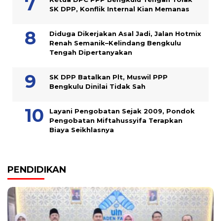
SK DPP, Konflik Internal Kian Memanas
Diduga Dikerjakan Asal Jadi, Jalan Hotmix
Renah Semanik–Kelindang Bengkulu
Tengah Dipertanyakan
SK DPP Batalkan Plt, Muswil PPP
Bengkulu Dinilai Tidak Sah
Layani Pengobatan Sejak 2009, Pondok
Pengobatan Miftahussyifa Terapkan
Biaya Seikhlasnya
PENDIDIKAN