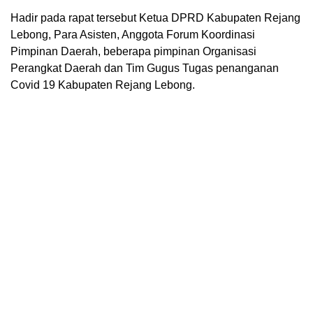
Hadir pada rapat tersebut Ketua DPRD Kabupaten Rejang
Lebong, Para Asisten, Anggota Forum Koordinasi
Pimpinan Daerah, beberapa pimpinan Organisasi
Perangkat Daerah dan Tim Gugus Tugas penanganan
Covid 19 Kabupaten Rejang Lebong.