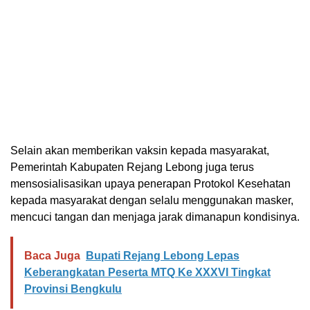
Selain akan memberikan vaksin kepada masyarakat,
Pemerintah Kabupaten Rejang Lebong juga terus
mensosialisasikan upaya penerapan Protokol Kesehatan
kepada masyarakat dengan selalu menggunakan masker,
mencuci tangan dan menjaga jarak dimanapun kondisinya.
Baca Juga
Bupati Rejang Lebong Lepas
Keberangkatan Peserta MTQ Ke XXXVI Tingkat
Provinsi Bengkulu