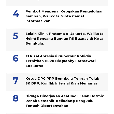
Pemkot Mengenai Kebijakan Pengelolaan
Sampah, Walikota Minta Camat
Informasikan
Selain Klinik Pratama di Jakarta, Walikota
Helmi Rencana Bangun RS Baznas di Kota
Bengkulu.
JJ Rizal Apresiasi Gubernur Rohidin
Terbitkan Buku Biography Fatmawati
Soekarno
Ketua DPC PPP Bengkulu Tengah Tolak
SK DPP, Konflik Internal Kian Memanas
Diduga Dikerjakan Asal Jadi, Jalan Hotmix
Renah Semanik–Kelindang Bengkulu
Tengah Dipertanyakan