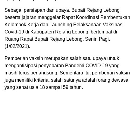
Sebagai persiapan dan upaya, Bupati Rejang Lebong
beserta jajaran menggelar Rapat Koordinasi Pembentukan
Kelompok Kerja dan Launching Pelaksanaan Vaksinasi
Covid-19 di Kabupaten Rejang Lebong, bertempat di
Ruang Rapat Bupati Rejang Lebong, Senin Pagi,
(1/02/2021).
Pemberian vaksin merupakan salah satu upaya untuk
mengantisipasi penyebaran Pandemi COVID-19 yang
masih terus berlangsung. Sementara itu, pemberian vaksin
juga memiliki kriteria, salah satunya adalah orang dewasa
yang sehat usia 18 sampai 59 tahun.