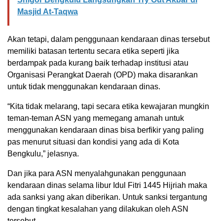
Masjid At-Taqwa
Akan tetapi, dalam penggunaan kendaraan dinas tersebut
memiliki batasan tertentu secara etika seperti jika
berdampak pada kurang baik terhadap institusi atau
Organisasi Perangkat Daerah (OPD) maka disarankan
untuk tidak menggunakan kendaraan dinas.
“Kita tidak melarang, tapi secara etika kewajaran mungkin
teman-teman ASN yang memegang amanah untuk
menggunakan kendaraan dinas bisa berfikir yang paling
pas menurut situasi dan kondisi yang ada di Kota
Bengkulu,” jelasnya.
Dan jika para ASN menyalahgunakan penggunaan
kendaraan dinas selama libur Idul Fitri 1445 Hijriah maka
ada sanksi yang akan diberikan. Untuk sanksi tergantung
dengan tingkat kesalahan yang dilakukan oleh ASN
tersebut.