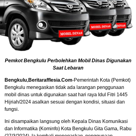
Pemkot Bengkulu Perbolehkan Mobil Dinas Digunakan
Saat Lebaran
Bengkulu,Beritarafflesia.Com
-Pemerintah Kota (Pemkot)
Bengkulu menegaskan tidak ada larangan penggunaan
mobil dinas untuk digunakan saat hari raya Idul Fitri 1445
Hijriah/2024 asalkan sesuai dengan kondisi, situasi dan
fungsi.
Ini disampaikan langsung oleh Kepala Dinas Komunikasi
dan Informatika (Kominfo) Kota Bengkulu Gita Gama, Rabu
(27/3/2024). Ia kembali menegaskan, penggunaan