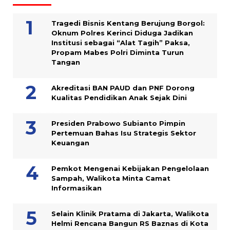
Tragedi Bisnis Kentang Berujung Borgol:
Oknum Polres Kerinci Diduga Jadikan
Institusi sebagai “Alat Tagih” Paksa,
Propam Mabes Polri Diminta Turun
Tangan
Akreditasi BAN PAUD dan PNF Dorong
Kualitas Pendidikan Anak Sejak Dini
Presiden Prabowo Subianto Pimpin
Pertemuan Bahas Isu Strategis Sektor
Keuangan
Pemkot Mengenai Kebijakan Pengelolaan
Sampah, Walikota Minta Camat
Informasikan
Selain Klinik Pratama di Jakarta, Walikota
Helmi Rencana Bangun RS Baznas di Kota