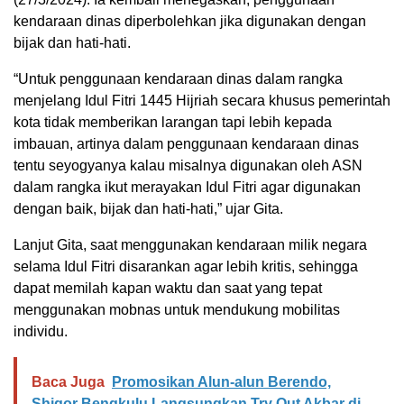
kendaraan dinas diperbolehkan jika digunakan dengan
bijak dan hati-hati.
“Untuk penggunaan kendaraan dinas dalam rangka
menjelang Idul Fitri 1445 Hijriah secara khusus pemerintah
kota tidak memberikan larangan tapi lebih kepada
imbauan, artinya dalam penggunaan kendaraan dinas
tentu seyogyanya kalau misalnya digunakan oleh ASN
dalam rangka ikut merayakan Idul Fitri agar digunakan
dengan baik, bijak dan hati-hati,” ujar Gita.
Lanjut Gita, saat menggunakan kendaraan milik negara
selama Idul Fitri disarankan agar lebih kritis, sehingga
dapat memilah kapan waktu dan saat yang tepat
menggunakan mobnas untuk mendukung mobilitas
individu.
Baca Juga
Promosikan Alun-alun Berendo,
Shigor Bengkulu Langsungkan Try Out Akbar di