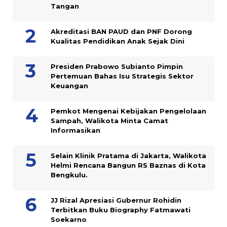
Tangan
Akreditasi BAN PAUD dan PNF Dorong
Kualitas Pendidikan Anak Sejak Dini
Presiden Prabowo Subianto Pimpin
Pertemuan Bahas Isu Strategis Sektor
Keuangan
Pemkot Mengenai Kebijakan Pengelolaan
Sampah, Walikota Minta Camat
Informasikan
Selain Klinik Pratama di Jakarta, Walikota
Helmi Rencana Bangun RS Baznas di Kota
Bengkulu.
JJ Rizal Apresiasi Gubernur Rohidin
Terbitkan Buku Biography Fatmawati
Soekarno