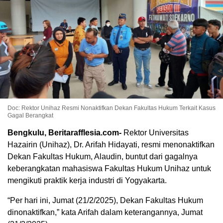
Doc: Rektor Unihaz Resmi Nonaktifkan Dekan Fakultas Hukum Terkait Kasus
Gagal Berangkat
Bengkulu, Beritarafflesia.com-
Rektor Universitas
Hazairin (Unihaz), Dr. Arifah Hidayati, resmi menonaktifkan
Dekan Fakultas Hukum, Alaudin, buntut dari gagalnya
keberangkatan mahasiswa Fakultas Hukum Unihaz untuk
mengikuti praktik kerja industri di Yogyakarta.
“Per hari ini, Jumat (21/2/2025), Dekan Fakultas Hukum
dinonaktifkan,” kata Arifah dalam keterangannya, Jumat