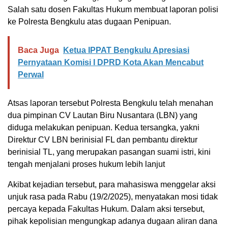
Salah satu dosen Fakultas Hukum membuat laporan polisi
ke Polresta Bengkulu atas dugaan Penipuan.
Baca Juga
Ketua IPPAT Bengkulu Apresiasi
Pernyataan Komisi I DPRD Kota Akan Mencabut
Perwal
Atsas laporan tersebut Polresta Bengkulu telah menahan
dua pimpinan CV Lautan Biru Nusantara (LBN) yang
diduga melakukan penipuan. Kedua tersangka, yakni
Direktur CV LBN berinisial FL dan pembantu direktur
berinisial TL, yang merupakan pasangan suami istri, kini
tengah menjalani proses hukum lebih lanjut
Akibat kejadian tersebut, para mahasiswa menggelar aksi
unjuk rasa pada Rabu (19/2/2025), menyatakan mosi tidak
percaya kepada Fakultas Hukum. Dalam aksi tersebut,
pihak kepolisian mengungkap adanya dugaan aliran dana