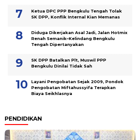
Ketua DPC PPP Bengkulu Tengah Tolak
SK DPP, Konflik Internal Kian Memanas
Diduga Dikerjakan Asal Jadi, Jalan Hotmix
Renah Semanik–Kelindang Bengkulu
Tengah Dipertanyakan
SK DPP Batalkan Plt, Muswil PPP
Bengkulu Dinilai Tidak Sah
Layani Pengobatan Sejak 2009, Pondok
Pengobatan Miftahussyifa Terapkan
Biaya Seikhlasnya
PENDIDIKAN