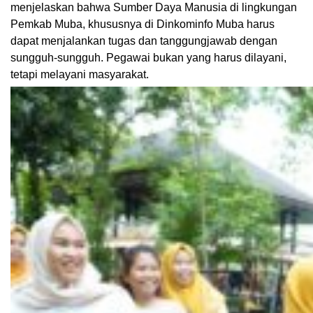
menjelaskan bahwa Sumber Daya Manusia di lingkungan
Pemkab Muba, khususnya di Dinkominfo Muba harus
dapat menjalankan tugas dan tanggungjawab dengan
sungguh-sungguh. Pegawai bukan yang harus dilayani,
tetapi melayani masyarakat.