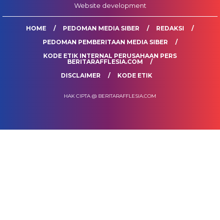
Website development
HOME
PEDOMAN MEDIA SIBER
REDAKSI
PEDOMAN PEMBERITAAN MEDIA SIBER
KODE ETIK INTERNAL PERUSAHAAN PERS
BERITARAFFLESIA.COM
DISCLAIMER
KODE ETIK
HAK CIPTA @ BERITARAFFLESIA.COM