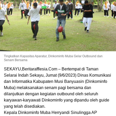
Tingkatkan Kapasitas Aparatur, Dinkominfo Muba Gelar Outbound dan
Senam Bersama
SEKAYU,Beritarafflesia.Com – Bertempat di Taman
Selarai Indah Sekayu, Jumat (9/6/2023) Dinas Komunikasi
dan Informatika Kabupaten Musi Banyuasin (Dinkominfo
Muba) melaksanakan senam pagi bersama dan
dilanjutkan dengan kegiatan outbound oleh seluruh
karyawan-karyawati Dinkominfo yang dipandu oleh guide
yang telah disediakan.
Kepala Dinkominfo Muba Herryandi Sinulingga AP