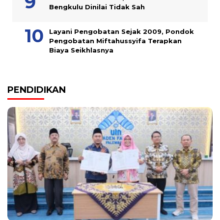
Bengkulu Dinilai Tidak Sah
Layani Pengobatan Sejak 2009, Pondok
Pengobatan Miftahussyifa Terapkan
Biaya Seikhlasnya
PENDIDIKAN