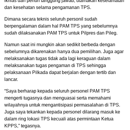
ikhlas dan penuh tanggung jawab, utamakan keselamatan
dan kesehatan selama pengamanan TPS.
Dimana secara teknis seluruh personil sudah
berpengalaman dalam hal PAM TPS yang sebelumnya
sudah dilaksanakan PAM TPS untuk Pilpres dan Pileg.
Namun saat ini mungkin akan sedikit berbeda dengan
sebelumnya dikarenakan hanya dua pemilihan. Juga agar
melaksanakan tugas tidak ada lagi keraguan dalam
melaksanakan tugas pengaman di TPS sehingga
pelaksanaan Pilkada dapat berjalan dengan tertib dan
lancar.
“Saya berharap kepada seluruh personel PAM TPS
mengerti tugasnya dan menguasai serta memahami
wilayahnya untuk mengantisipasi permasalahan di TPS.
Juga saya tekankan kepada personel dilarang masuk ke
dalam ring lokasi TPS kecuali atas permintaan Ketua
KPPS,” tegasnya.