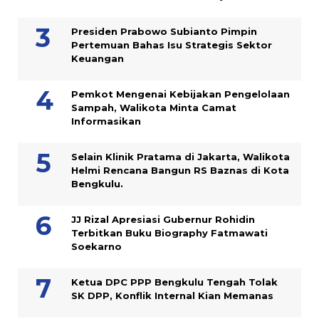
Presiden Prabowo Subianto Pimpin
Pertemuan Bahas Isu Strategis Sektor
Keuangan
Pemkot Mengenai Kebijakan Pengelolaan
Sampah, Walikota Minta Camat
Informasikan
Selain Klinik Pratama di Jakarta, Walikota
Helmi Rencana Bangun RS Baznas di Kota
Bengkulu.
JJ Rizal Apresiasi Gubernur Rohidin
Terbitkan Buku Biography Fatmawati
Soekarno
Ketua DPC PPP Bengkulu Tengah Tolak
SK DPP, Konflik Internal Kian Memanas