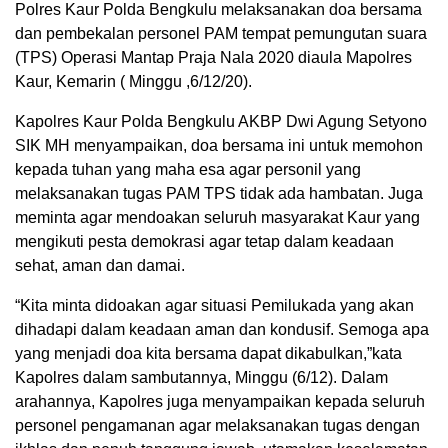
Polres Kaur Polda Bengkulu melaksanakan doa bersama
dan pembekalan personel PAM tempat pemungutan suara
(TPS) Operasi Mantap Praja Nala 2020 diaula Mapolres
Kaur, Kemarin ( Minggu ,6/12/20).
Kapolres Kaur Polda Bengkulu AKBP Dwi Agung Setyono
SIK MH menyampaikan, doa bersama ini untuk memohon
kepada tuhan yang maha esa agar personil yang
melaksanakan tugas PAM TPS tidak ada hambatan. Juga
meminta agar mendoakan seluruh masyarakat Kaur yang
mengikuti pesta demokrasi agar tetap dalam keadaan
sehat, aman dan damai.
“Kita minta didoakan agar situasi Pemilukada yang akan
dihadapi dalam keadaan aman dan kondusif. Semoga apa
yang menjadi doa kita bersama dapat dikabulkan,”kata
Kapolres dalam sambutannya, Minggu (6/12). Dalam
arahannya, Kapolres juga menyampaikan kepada seluruh
personel pengamanan agar melaksanakan tugas dengan