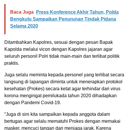
Baca Juga
Press Konference Akhir Tahun, Polda
Bengkulu Sampaikan Penurunan Tindak Pidana
Selama 2020
Ditambahkan Kapolres, sesuai dengan pesan Bapak
Kapolda melalui vicon dengan Kapolres jajaran agar
seluruh personil Polri tidak main-main dan terlibat politik
praktis.
Juga selalu meminta kepada personel yang terlibat secara
langsung di lapangan diminta untuk menerapkan protokol
kesehatan (Prokes) secara ketat agar terhindar dari virus
korona mengingat pemilukada tahun 2020 dihadapkan
dengan Pandemi Covid-19.
“Juga di sini kita sampaikan kepada anggota dalam
bertugas agar selalu mematuhi Prokes dengan memakai
masker, mencuci tangan dan menjaga jarak. Karena