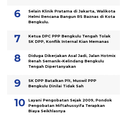
Selain Klinik Pratama di Jakarta, Walikota
Helmi Rencana Bangun RS Baznas di Kota
Bengkulu.
Ketua DPC PPP Bengkulu Tengah Tolak
SK DPP, Konflik Internal Kian Memanas
Diduga Dikerjakan Asal Jadi, Jalan Hotmix
Renah Semanik–Kelindang Bengkulu
Tengah Dipertanyakan
SK DPP Batalkan Plt, Muswil PPP
Bengkulu Dinilai Tidak Sah
Layani Pengobatan Sejak 2009, Pondok
Pengobatan Miftahussyifa Terapkan
Biaya Seikhlasnya