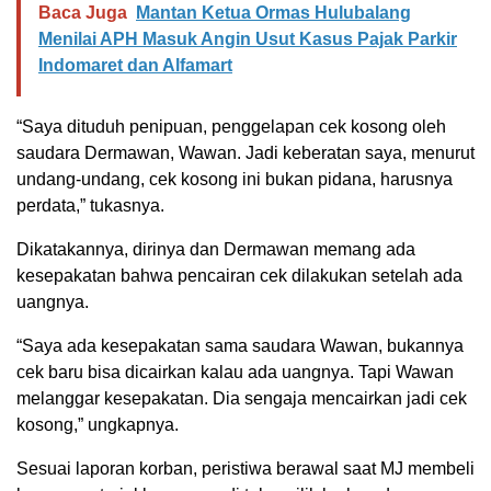
Baca Juga
Mantan Ketua Ormas Hulubalang
Menilai APH Masuk Angin Usut Kasus Pajak Parkir
Indomaret dan Alfamart
“Saya dituduh penipuan, penggelapan cek kosong oleh
saudara Dermawan, Wawan. Jadi keberatan saya, menurut
undang-undang, cek kosong ini bukan pidana, harusnya
perdata,” tukasnya.
Dikatakannya, dirinya dan Dermawan memang ada
kesepakatan bahwa pencairan cek dilakukan setelah ada
uangnya.
“Saya ada kesepakatan sama saudara Wawan, bukannya
cek baru bisa dicairkan kalau ada uangnya. Tapi Wawan
melanggar kesepakatan. Dia sengaja mencairkan jadi cek
kosong,” ungkapnya.
Sesuai laporan korban, peristiwa berawal saat MJ membeli