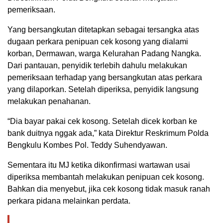
pemeriksaan.
Yang bersangkutan ditetapkan sebagai tersangka atas
dugaan perkara penipuan cek kosong yang dialami
korban, Dermawan, warga Kelurahan Padang Nangka.
Dari pantauan, penyidik terlebih dahulu melakukan
pemeriksaan terhadap yang bersangkutan atas perkara
yang dilaporkan. Setelah diperiksa, penyidik langsung
melakukan penahanan.
“Dia bayar pakai cek kosong. Setelah dicek korban ke
bank duitnya nggak ada,” kata Direktur Reskrimum Polda
Bengkulu Kombes Pol. Teddy Suhendyawan.
Sementara itu MJ ketika dikonfirmasi wartawan usai
diperiksa membantah melakukan penipuan cek kosong.
Bahkan dia menyebut, jika cek kosong tidak masuk ranah
perkara pidana melainkan perdata.