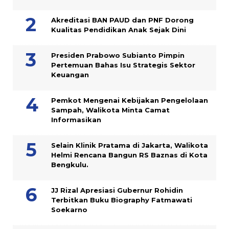
Akreditasi BAN PAUD dan PNF Dorong
Kualitas Pendidikan Anak Sejak Dini
Presiden Prabowo Subianto Pimpin
Pertemuan Bahas Isu Strategis Sektor
Keuangan
Pemkot Mengenai Kebijakan Pengelolaan
Sampah, Walikota Minta Camat
Informasikan
Selain Klinik Pratama di Jakarta, Walikota
Helmi Rencana Bangun RS Baznas di Kota
Bengkulu.
JJ Rizal Apresiasi Gubernur Rohidin
Terbitkan Buku Biography Fatmawati
Soekarno