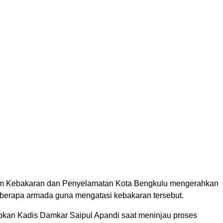
 Kebakaran dan Penyelamatan Kota Bengkulu mengerahkan
eberapa armada guna mengatasi kebakaran tersebut.
apkan Kadis Damkar Saipul Apandi saat meninjau proses