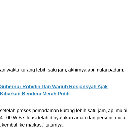
n waktu kurang lebih satu jam, akhirnya api mulai padam.
Gubernur Rohidin Dan Wagub Rosjonsyah Ajak
 Kibarkan Bendera Merah Putih
 setelah proses pemadaman kurang lebih satu jam, api mulai
 : 00 WIB situasi telah dinyatakan aman dan personil mulai
kembali ke markas,” tuturnya.