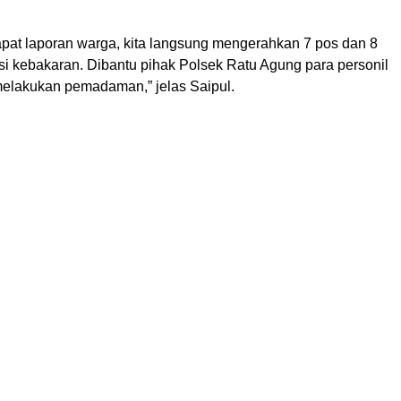
pat laporan warga, kita langsung mengerahkan 7 pos dan 8
si kebakaran. Dibantu pihak Polsek Ratu Agung para personil
elakukan pemadaman,” jelas Saipul.