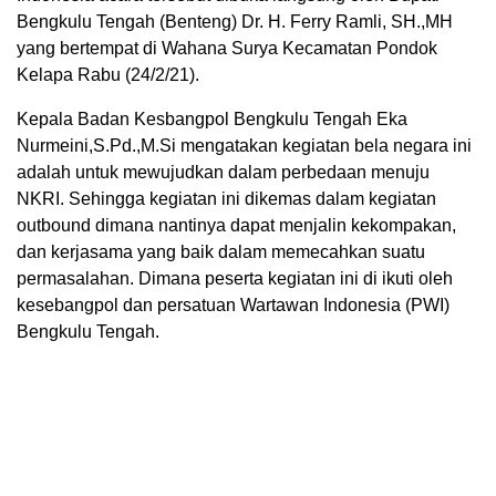
Bengkulu Tengah (Benteng) Dr. H. Ferry Ramli, SH.,MH
yang bertempat di Wahana Surya Kecamatan Pondok
Kelapa Rabu (24/2/21).
Kepala Badan Kesbangpol Bengkulu Tengah Eka
Nurmeini,S.Pd.,M.Si mengatakan kegiatan bela negara ini
adalah untuk mewujudkan dalam perbedaan menuju
NKRI. Sehingga kegiatan ini dikemas dalam kegiatan
outbound dimana nantinya dapat menjalin kekompakan,
dan kerjasama yang baik dalam memecahkan suatu
permasalahan. Dimana peserta kegiatan ini di ikuti oleh
kesebangpol dan persatuan Wartawan Indonesia (PWI)
Bengkulu Tengah.