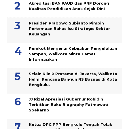
Akreditasi BAN PAUD dan PNF Dorong
Kualitas Pendidikan Anak Sejak Dini
Presiden Prabowo Subianto Pimpin
Pertemuan Bahas Isu Strategis Sektor
Keuangan
Pemkot Mengenai Kebijakan Pengelolaan
Sampah, Walikota Minta Camat
Informasikan
Selain Klinik Pratama di Jakarta, Walikota
Helmi Rencana Bangun RS Baznas di Kota
Bengkulu.
JJ Rizal Apresiasi Gubernur Rohidin
Terbitkan Buku Biography Fatmawati
Soekarno
Ketua DPC PPP Bengkulu Tengah Tolak