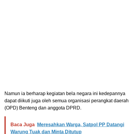
Namun ia berharap kegiatan bela negara ini kedepannya
dapat diikuti juga oleh semua organisasi perangkat daerah
(OPD) Benteng dan anggota DPRD.
Baca Juga
Meresahkan Warga, Satpol PP Datangi
Warung Tuak dan Minta Ditutup