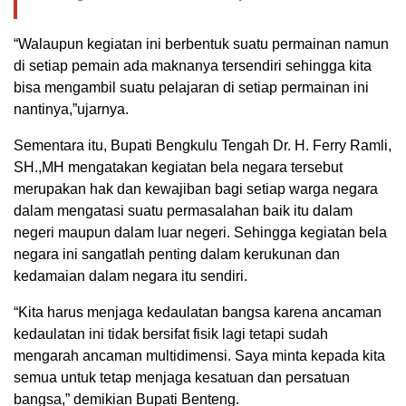
“Walaupun kegiatan ini berbentuk suatu permainan namun
di setiap pemain ada maknanya tersendiri sehingga kita
bisa mengambil suatu pelajaran di setiap permainan ini
nantinya,”ujarnya.
Sementara itu, Bupati Bengkulu Tengah Dr. H. Ferry Ramli,
SH.,MH mengatakan kegiatan bela negara tersebut
merupakan hak dan kewajiban bagi setiap warga negara
dalam mengatasi suatu permasalahan baik itu dalam
negeri maupun dalam luar negeri. Sehingga kegiatan bela
negara ini sangatlah penting dalam kerukunan dan
kedamaian dalam negara itu sendiri.
“Kita harus menjaga kedaulatan bangsa karena ancaman
kedaulatan ini tidak bersifat fisik lagi tetapi sudah
mengarah ancaman multidimensi. Saya minta kepada kita
semua untuk tetap menjaga kesatuan dan persatuan
bangsa,” demikian Bupati Benteng.